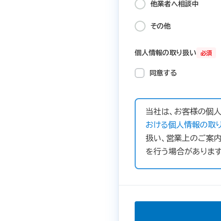
他業者へ相談中
その他
個人情報の取り扱い
必須
同意する
当社は、お客様の個人
おける個人情報の取り
扱い、営業上のご案内
を行う場合があります