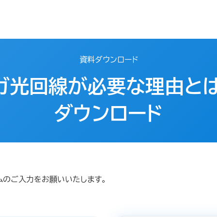
資料ダウンロード
ガ光回線が必要な理由と
ダウンロード
ムのご入力をお願いいたします。