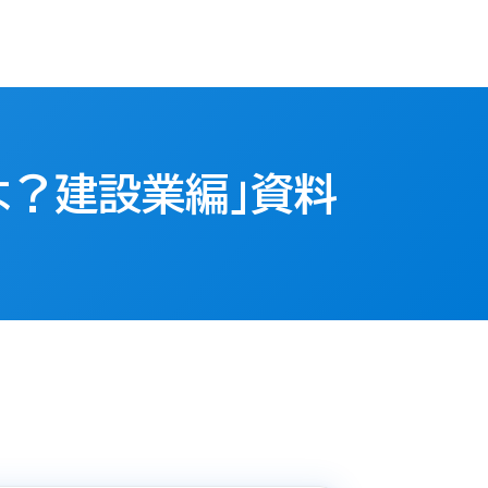
は？建設業編」資料