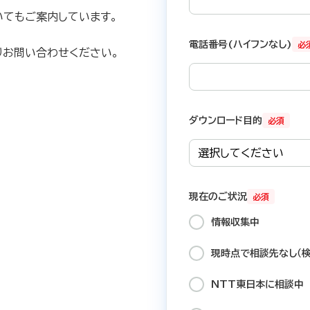
いてもご案内しています。
電話番号(ハイフンなし)
必
りお問い合わせください。
ダウンロード目的
必須
現在のご状況
必須
情報収集中
現時点で相談先なし（検
NTT東日本に相談中​