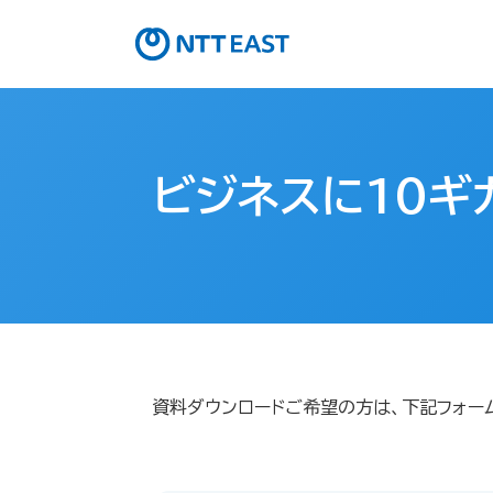
ビジネスに10ギ
資料ダウンロードご希望の方は、下記フォー