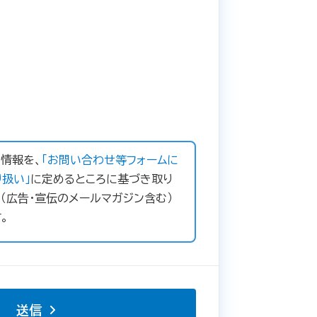
情報を、
「お問い合わせ等フォームに
扱い」
に定めるところに基づき取り
（広告・宣伝のメールマガジン含む）
。
送信