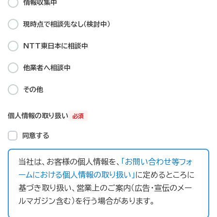
情報収集中
現時点で相談先なし（検討中）
NTT東日本に相談中​
他業者へ相談中
その他
個人情報の取り扱い
必須
同意する
当社は、お客様の個人情報を、
「お問い合わせ等フォ
ームにおける個人情報の取り扱い」
に定めるところに
基づき取り扱い、営業上のご案内（広告・宣伝のメー
ルマガジン含む）を行う場合があります。