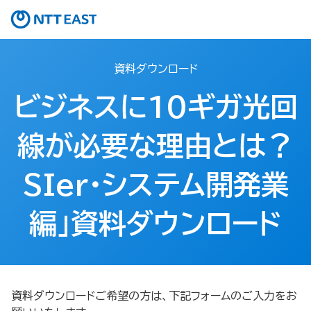
資料ダウンロード
ビジネスに10ギガ光回
線が必要な理由とは？
SIer・システム開発業
編」資料ダウンロード
資料ダウンロードご希望の方は、下記フォームのご入力をお