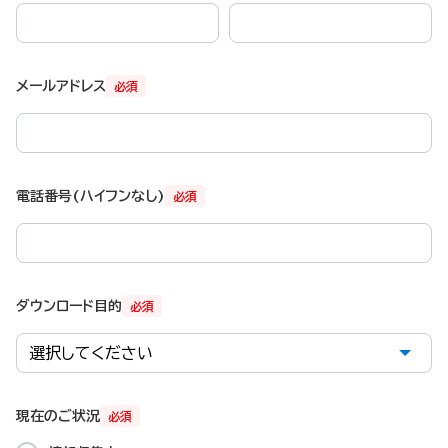
メールアドレス
必須
電話番号(ハイフンなし)
必須
ダウンロード目的
必須
現在のご状況
必須