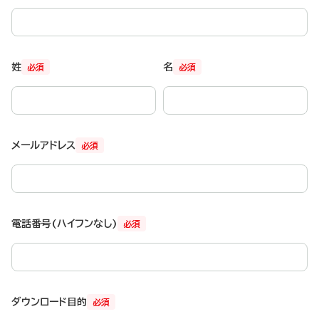
姓
名
必須
必須
メールアドレス
必須
電話番号(ハイフンなし)
必須
ダウンロード目的
必須