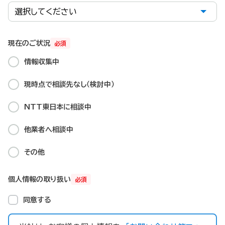
現在のご状況
必須
情報収集中
現時点で相談先なし（検討中）
NTT東日本に相談中​
他業者へ相談中
その他
個人情報の取り扱い
必須
同意する