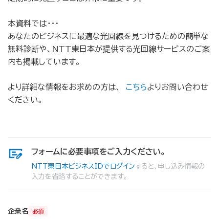
本資料では・・・
あなたのビジネスに最適な光回線を見つけるための簡単な
無料診断や、NTT東日本が提供する光回線サービスのご案
内も掲載しています。
より詳細な情報をお求めの方は、
こちら
よりお問い合わせ
ください。
フォームに必要事項をご入力ください。
NTT東日本ビジネスIDでログイン
すると、申し込み情報の
入力を省略することができます。
企業名
必須