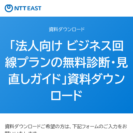
資料ダウンロード
「法人向け ビジネス回
線プランの無料診断・見
直しガイド」資料ダウン
ロード
資料ダウンロードご希望の方は、下記フォームのご入力をお