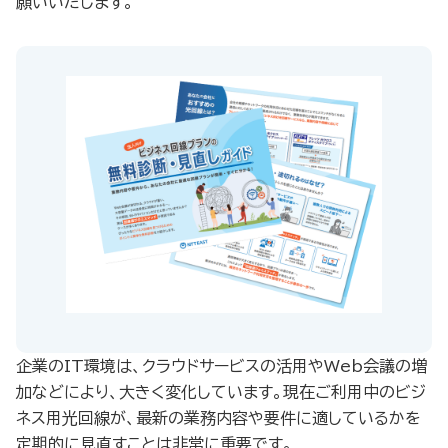
願いいたします。
企業のIT環境は、クラウドサービスの活用やWeb会議の増
加などにより、大きく変化しています。現在ご利用中のビジ
ネス用光回線が、最新の業務内容や要件に適しているかを
定期的に見直すことは非常に重要です。