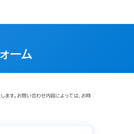
ォーム
たします。お問い合わせ内容によっては、お時