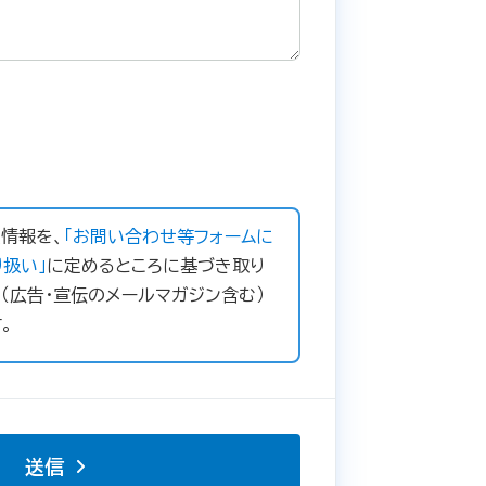
情報を、
「お問い合わせ等フォームに
扱い」
に定めるところに基づき取り
（広告・宣伝のメールマガジン含む）
。
送信