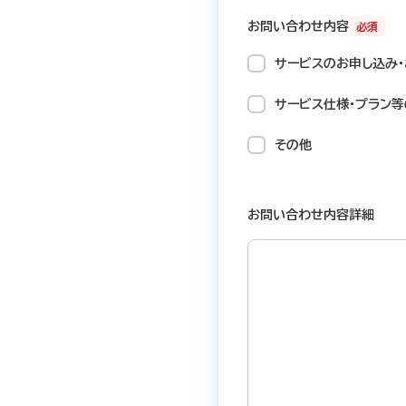
お問い合わせ内容
必須
サービスのお申し込み・
サービス仕様・プラン等
その他
お問い合わせ内容詳細