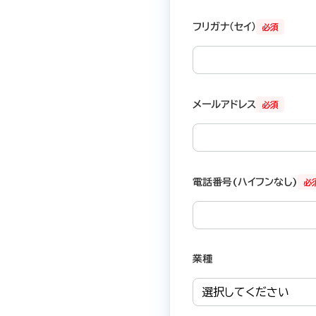
フリガナ（セイ）
必須
メールアドレス
必須
電話番号(ハイフンなし)
必
業種