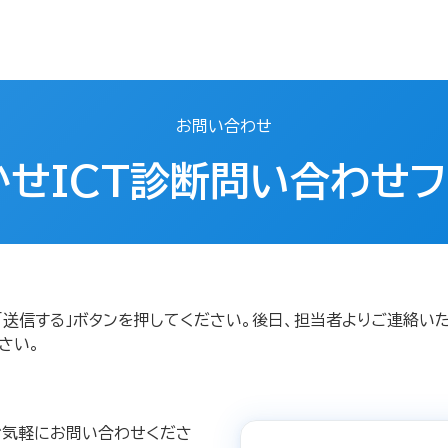
お問い合わせ
かせICT診断問い合わせフ
「送信する」ボタンを押してください。後日、担当者よりご連絡い
さい。
、お気軽にお問い合わせくださ