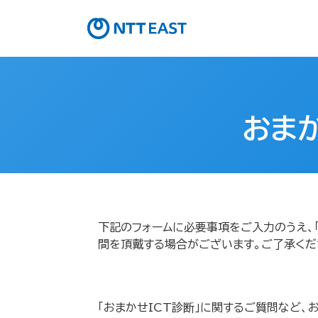
おま
下記のフォームに必要事項をご入力のうえ、
間を頂戴する場合がございます。ご了承くだ
「おまかせICT診断」に関するご質問など