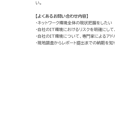
い。
【よくあるお問い合わせ内容】
・ネットワーク環境全体の現状把握をしたい
・自社のIT環境におけるリスクを明確にし
・自社のIT環境について、専門家によるアド
・現地調査からレポート提出までの納期を知