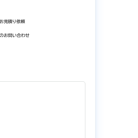
お見積り依頼​
のお問い合わせ​