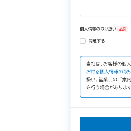
個人情報の取り扱い
必須
同意する
当社は、お客様の個人
おける個人情報の取り
扱い、営業上のご案内
を行う場合があります