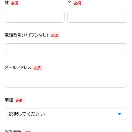
姓
名
必須
必須
電話番号(ハイフンなし)
必須
メールアドレス
必須
業種
必須