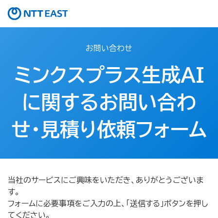
お問い合わせ
ミンクスプラス生成AI
に関するお問い合わ
せ・見積り依頼フォーム​
当社のサービスにご興味をいただき、ありがとうございま
す。
フォームに必要事項をご入力の上、「送信する」ボタンを押し
てください。