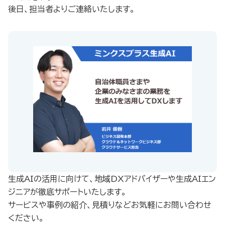
後日、担当者よりご連絡いたします。
生成AIの活用に向けて、地域DXアドバイザーや生成AIエン
ジニアが徹底サポートいたします。
​ サービスや事例の紹介、見積りなどお気軽にお問い合わせ
ください。​