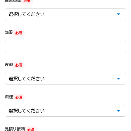
従業員数
必須
部署
必須
役職
必須
職種
必須
見積り依頼
必須