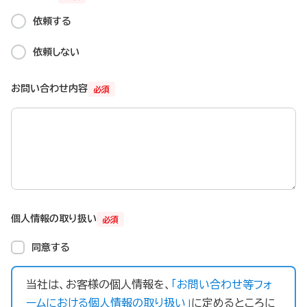
依頼する
依頼しない
お問い合わせ内容
必須
個人情報の取り扱い
必須
同意する
当社は、お客様の個人情報を、
「お問い合わせ等フォ
ームにおける個人情報の取り扱い」
に定めるところに