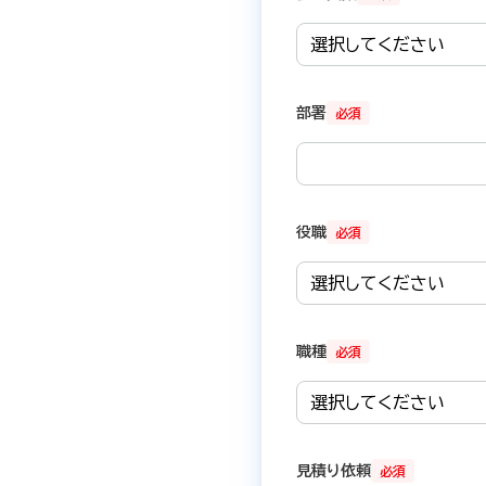
部署
必須
役職
必須
職種
必須
見積り依頼
必須