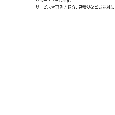
サポートいたします。
​ サービスや事例の紹介、見積りなどお気軽に