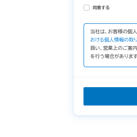
同意する
当社は、お客様の個人
おける個人情報の取り
扱い、営業上のご案内
を行う場合があります