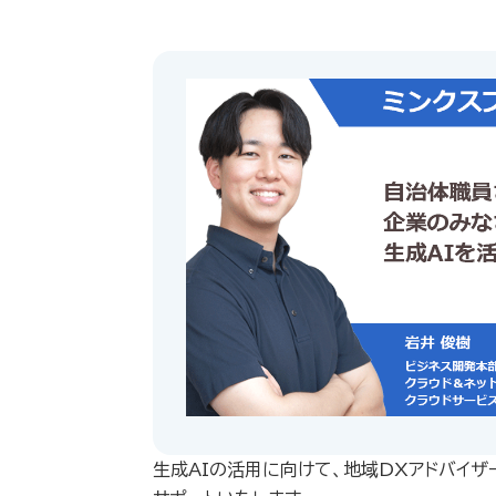
生成AIの活用に向けて、地域DXアドバイザ