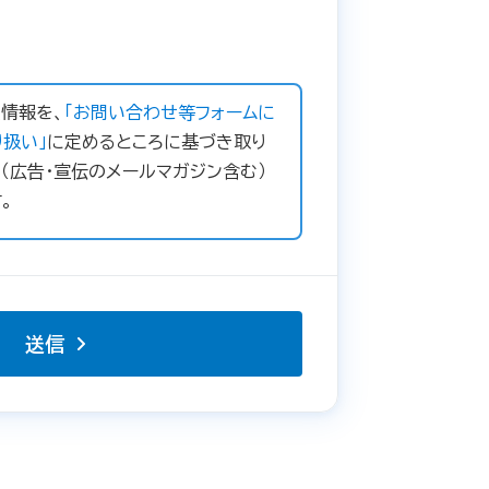
情報を、
「お問い合わせ等フォームに
扱い」
に定めるところに基づき取り
（広告・宣伝のメールマガジン含む）
。
送信