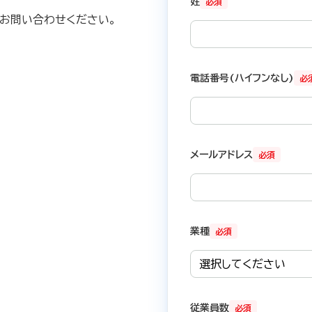
姓
必須
お問い合わせください。​
電話番号(ハイフンなし)
必
メールアドレス
必須
業種
必須
従業員数
必須