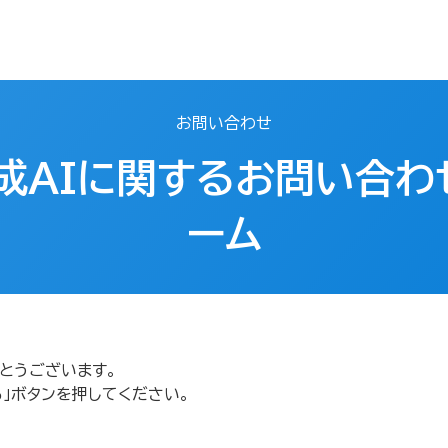
お問い合わせ
成AIに関するお問い合わ
ーム​
とうございます。
」ボタンを押してください。