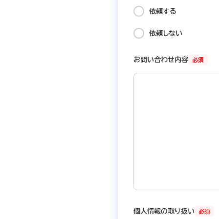
依頼する
依頼しない
お問い合わせ内容
必須
個人情報の取り扱い
必須