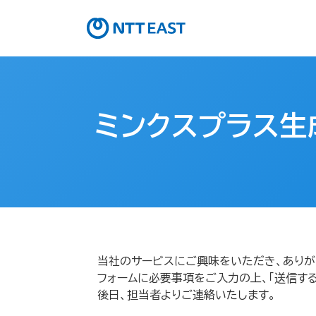
ミンクスプラス生
当社のサービスにご興味をいただき、ありが
フォームに必要事項をご入力の上、「送信する
後日、担当者よりご連絡いたします。