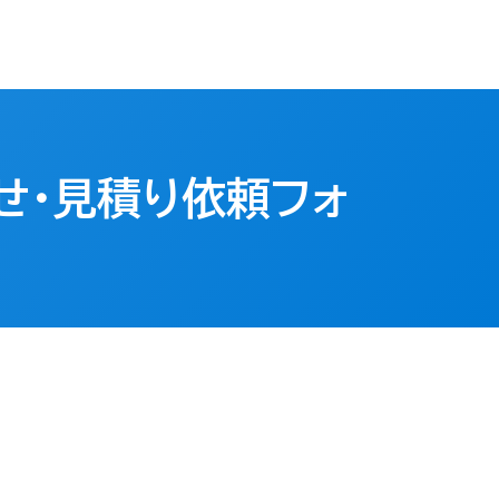
せ・見積り依頼フォ