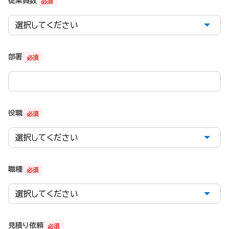
従業員数
必須
部署
必須
役職
必須
職種
必須
見積り依頼
必須