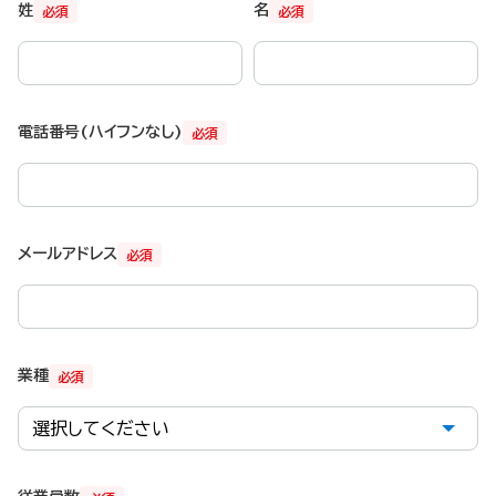
姓
名
必須
必須
電話番号(ハイフンなし)
必須
メールアドレス
必須
業種
必須