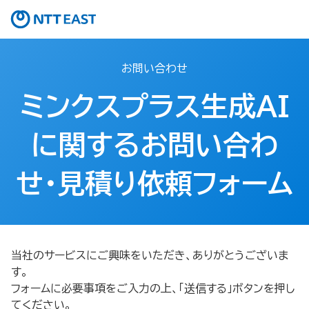
お問い合わせ
ミンクスプラス生成AI
に関するお問い合わ
せ・見積り依頼フォーム​
当社のサービスにご興味をいただき、ありがとうございま
す。
フォームに必要事項をご入力の上、「送信する」ボタンを押し
てください。