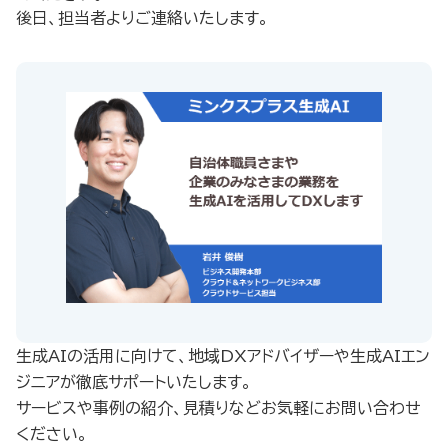
後日、担当者よりご連絡いたします。
生成AIの活用に向けて、地域DXアドバイザーや生成AIエン
ジニアが徹底サポートいたします。
​ サービスや事例の紹介、見積りなどお気軽にお問い合わせ
ください。​