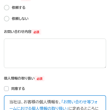
依頼する
依頼しない
お問い合わせ内容
必須
個人情報の取り扱い
必須
同意する
当社は、お客様の個人情報を、
「お問い合わせ等フォ
ームにおける個人情報の取り扱い」
に定めるところに