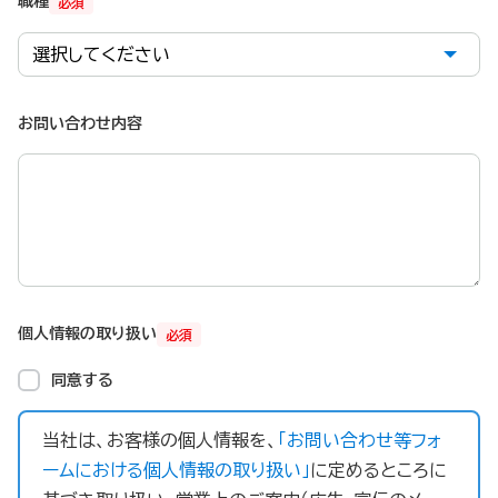
職種
必須
お問い合わせ内容
個人情報の取り扱い
必須
同意する
当社は、お客様の個人情報を、
「お問い合わせ等フォ
ームにおける個人情報の取り扱い」
に定めるところに