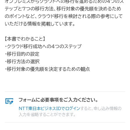
オンプレミスからクラウドへの移行を進めるための4つのス
テップと7つの移行方法、移行対象の優先順を決めるため
のポイントなど、クラウド移行を検討される際の参考にして
いただける情報を掲載しています。
【本書でわかること】
・クラウド移行成功への４つのステップ
・移行目的の設定
・移行方法の選択
・移行対象の優先順を決定するための観点
フォームに必要事項をご入力ください。
NTT東日本ビジネスIDでログイン
すると、申し込み情報の
入力を省略することができます。