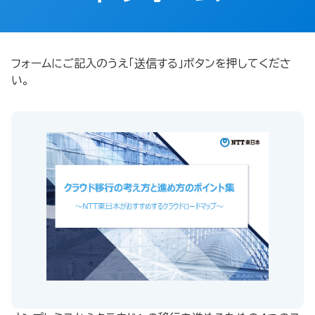
フォームにご記入のうえ「送信する」ボタンを押してくださ
い。