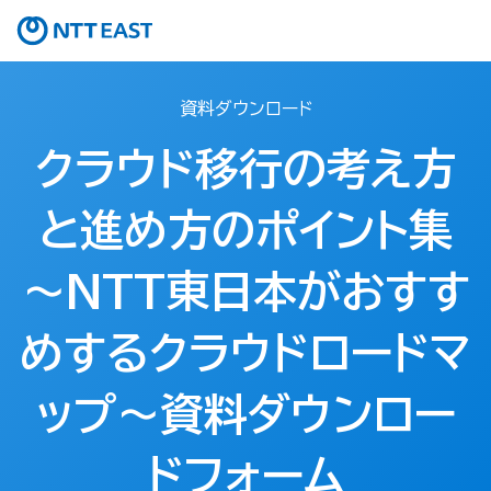
資料ダウンロード
クラウド移行の考え方
と進め方のポイント集
～NTT東日本がおすす
めするクラウドロードマ
ップ～資料ダウンロー
ドフォーム