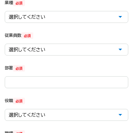
業種
必須
従業員数
必須
部署
必須
役職
必須