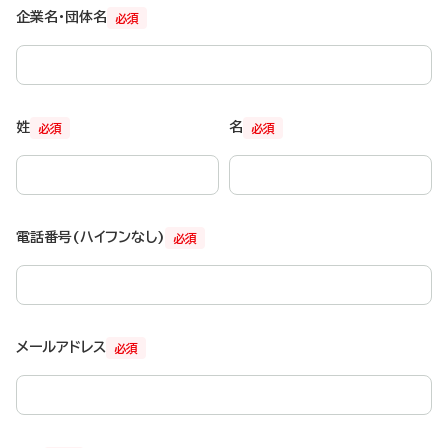
企業名・団体名
必須
姓
名
必須
必須
電話番号(ハイフンなし)
必須
メールアドレス
必須