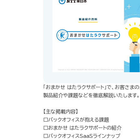
「おまかせ はたラクサポート」で、お客さま
製品紹介や課題などを徹底解説いたします。
【主な掲載内容】
□バックオフィスが抱える課題
□おまかせ はたラクサポートの紹介
□バックオフィスSaaSラインナップ