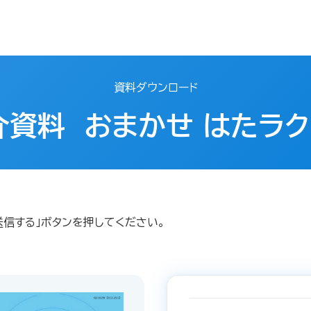
資料ダウンロード
介資料 おまかせ はたラク
送信する」ボタンを押してください。