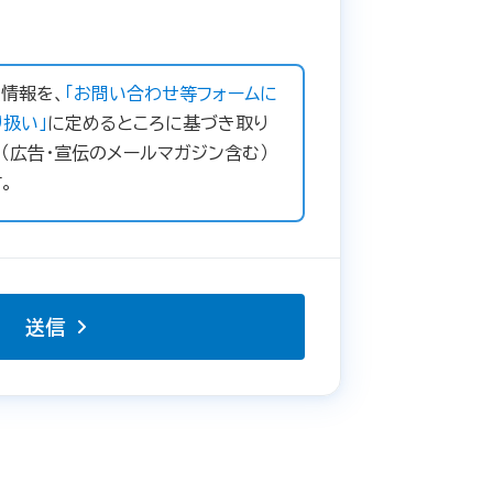
情報を、
「お問い合わせ等フォームに
扱い」
に定めるところに基づき取り
（広告・宣伝のメールマガジン含む）
。
送信