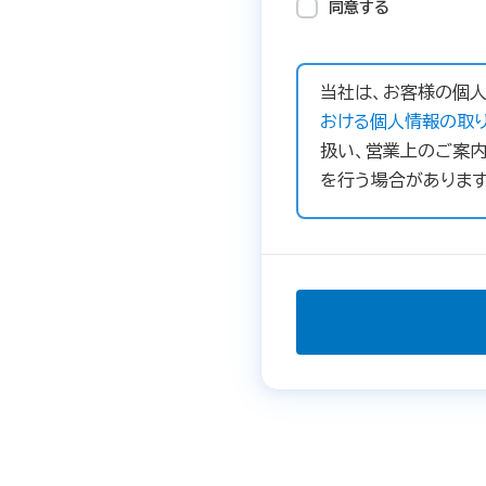
同意する
当社は、お客様の個人
おける個人情報の取り
扱い、営業上のご案内
を行う場合があります