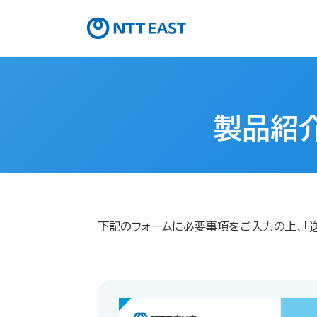
製品紹
下記のフォームに必要事項をご入力の上、「