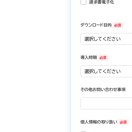
請求書電子化
ダウンロード目的
必須
導入時期
必須
その他お問い合わせ事項
個人情報の取り扱い
必須