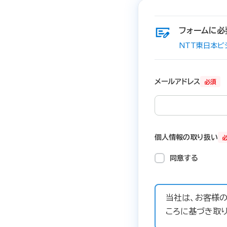
フォームに必
NTT東日本ビ
メールアドレス
必須
個人情報の取り扱い
同意する
当社は、お客様
ころに基づき取り