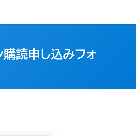
ン購読申し込みフォ