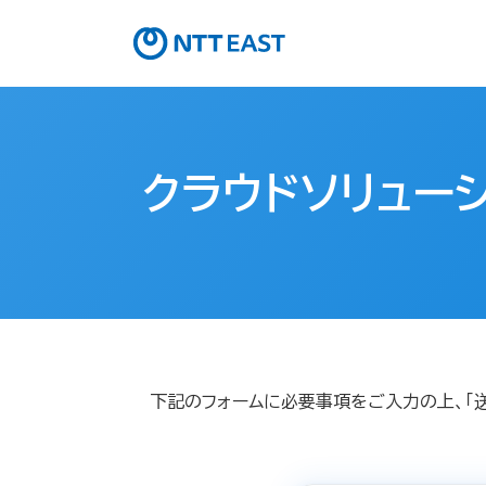
クラウドソリュー
下記のフォームに必要事項をご入力の上、「