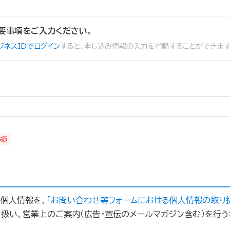
要事項をご入力ください。
ジネスIDでログイン
すると、申し込み情報の入力を省略することができます
必須
の個人情報を、
「お問い合わせ等フォームにおける個人情報の取り
扱い、営業上のご案内（広告・宣伝のメールマガジン含む）を行う