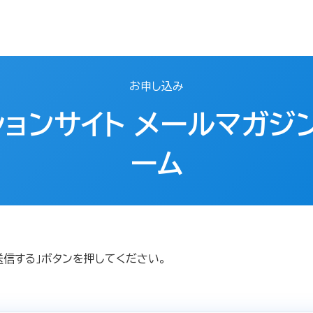
お申し込み
ションサイト メールマガジ
ーム
送信する」ボタンを押してください。