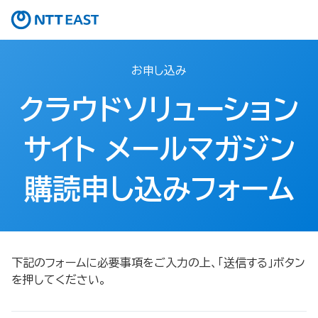
お申し込み
クラウドソリューション
サイト メールマガジン
購読申し込みフォーム
下記のフォームに必要事項をご入力の上、「送信する」ボタン
を押してください。