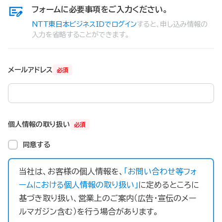
フォームに必要事項をご入力ください。
NTT東日本ビジネスIDでログイン
すると、申し込み情報の
入力を省略することができます。
メールアドレス
必須
個人情報の取り扱い
必須
同意する
当社は、お客様の個人情報を、
「お問い合わせ等フォ
ームにおける個人情報の取り扱い」
に定めるところに
基づき取り扱い、営業上のご案内（広告・宣伝のメー
ルマガジン含む）を行う場合があります。