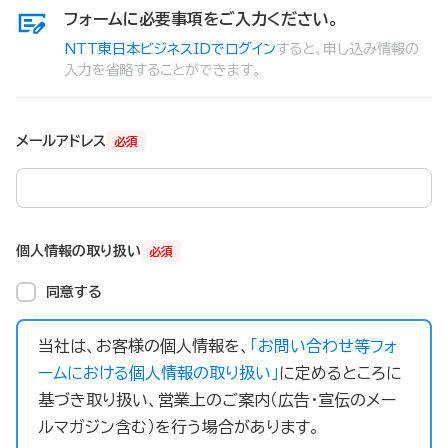
フォームに必要事項をご入力ください。
NTT東日本ビジネスIDでログイン
すると、申し込み情報の
入力を省略することができます。
メールアドレス
必須
個人情報の取り扱い
必須
同意する
当社は、お客様の個人情報を、
「お問い合わせ等フォ
ームにおける個人情報の取り扱い」
に定めるところに
基づき取り扱い、営業上のご案内（広告・宣伝のメー
ルマガジン含む）を行う場合があります。