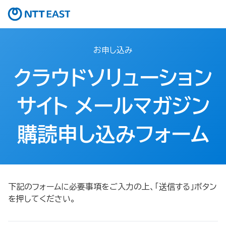
お申し込み
クラウドソリューション
サイト メールマガジン
購読申し込みフォーム
下記のフォームに必要事項をご入力の上、「送信する」ボタン
を押してください。