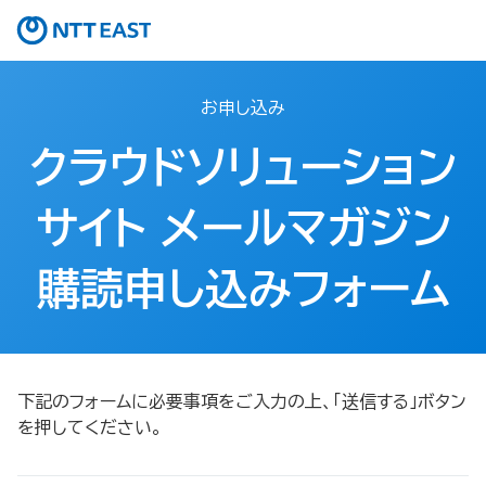
お申し込み
クラウドソリューション
サイト メールマガジン
購読申し込みフォーム
下記のフォームに必要事項をご入力の上、「送信する」ボタン
を押してください。