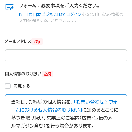
フォームに必要事項をご入力ください。
NTT東日本ビジネスIDでログイン
すると、申し込み情報の
入力を省略することができます。
メールアドレス
必須
個人情報の取り扱い
必須
同意する
当社は、お客様の個人情報を、
「お問い合わせ等フォ
ームにおける個人情報の取り扱い」
に定めるところに
基づき取り扱い、営業上のご案内（広告・宣伝のメー
ルマガジン含む）を行う場合があります。