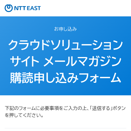
お申し込み
クラウドソリューション
サイト メールマガジン
購読申し込みフォーム
下記のフォームに必要事項をご入力の上、「送信する」ボタン
を押してください。