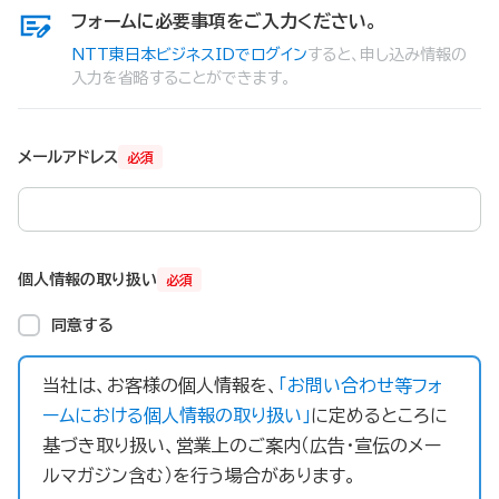
フォームに必要事項をご入力ください。
NTT東日本ビジネスIDでログイン
すると、申し込み情報の
入力を省略することができます。
メールアドレス
必須
個人情報の取り扱い
必須
同意する
当社は、お客様の個人情報を、
「お問い合わせ等フォ
ームにおける個人情報の取り扱い」
に定めるところに
基づき取り扱い、営業上のご案内（広告・宣伝のメー
ルマガジン含む）を行う場合があります。