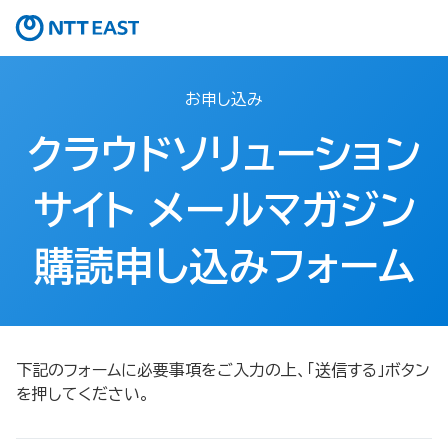
お申し込み
クラウドソリューション
サイト メールマガジン
購読申し込みフォーム
下記のフォームに必要事項をご入力の上、「送信する」ボタン
を押してください。