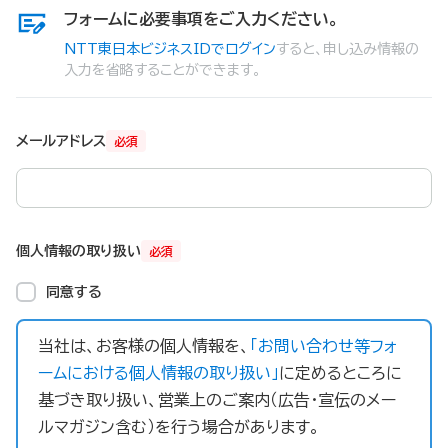
フォームに必要事項をご入力ください。
NTT東日本ビジネスIDでログイン
すると、申し込み情報の
入力を省略することができます。
メールアドレス
必須
個人情報の取り扱い
必須
同意する
当社は、お客様の個人情報を、
「お問い合わせ等フォ
ームにおける個人情報の取り扱い」
に定めるところに
基づき取り扱い、営業上のご案内（広告・宣伝のメー
ルマガジン含む）を行う場合があります。