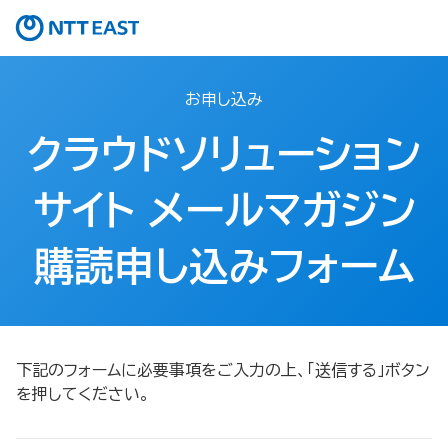
お申し込み
クラウドソリューション
サイト メールマガジン
購読申し込みフォーム
下記のフォームに必要事項をご入力の上、「送信する」ボタン
を押してください。