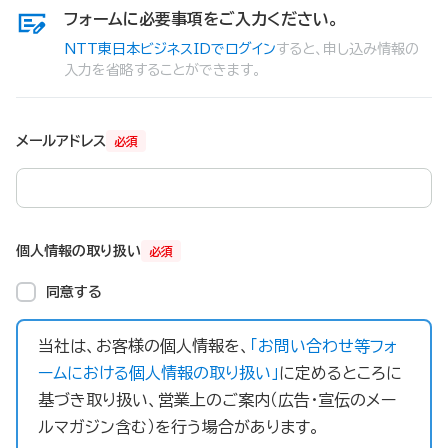
フォームに必要事項をご入力ください。
NTT東日本ビジネスIDでログイン
すると、申し込み情報の
入力を省略することができます。
メールアドレス
必須
個人情報の取り扱い
必須
同意する
当社は、お客様の個人情報を、
「お問い合わせ等フォ
ームにおける個人情報の取り扱い」
に定めるところに
基づき取り扱い、営業上のご案内（広告・宣伝のメー
ルマガジン含む）を行う場合があります。