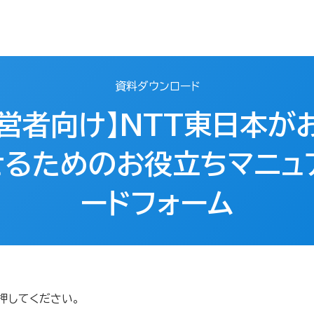
資料ダウンロード
経営者向け】NTT東日本が
るためのお役立ちマニュ
ードフォーム
押してください。