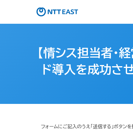
【情シス担当者・
ド導入を成功させ
フォームにご記入のうえ「送信する」ボタンを