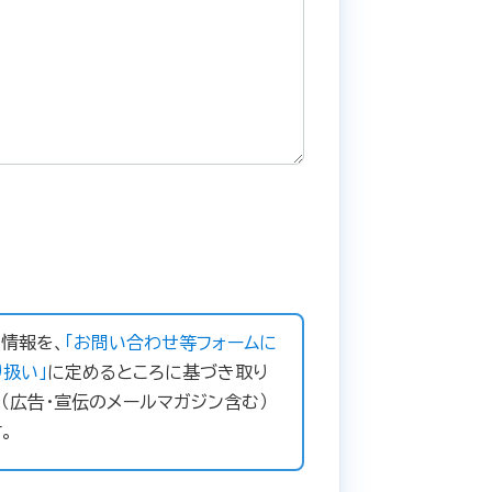
情報を、
「お問い合わせ等フォームに
扱い」
に定めるところに基づき取り
（広告・宣伝のメールマガジン含む）
。