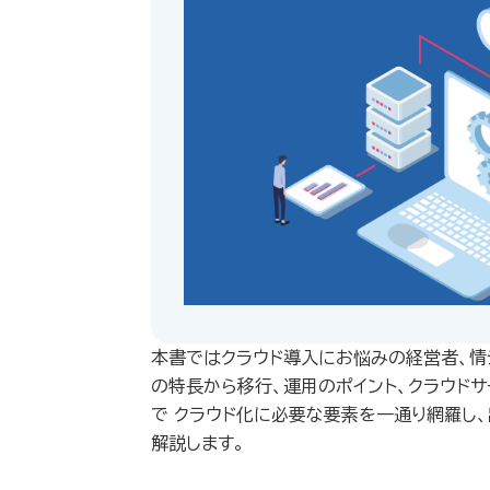
本書ではクラウド導入にお悩みの経営者、情
の特長から移行、運用のポイント、クラウド
で クラウド化に必要な要素を一通り網羅し
解説します。