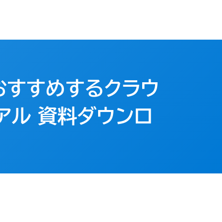
おすすめするクラウ
アル 資料ダウンロ