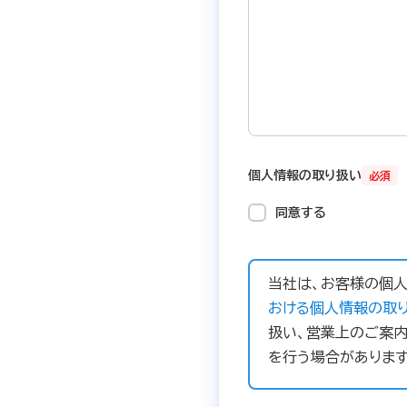
個人情報の取り扱い
必須
同意する
当社は、お客様の個人
おける個人情報の取り
扱い、営業上のご案内
を行う場合があります