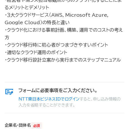
るメリットとデメリット
・３大クラウドサービス（AWS, Microsoft Azure,
Google Cloud）の特長と違い
・クラウド化における事前計画、構築、運用でのコストの考え
方
・クラウド移行時に初心者がつまづきやすいポイント
・適切なクラウド運用のポイント
・クラウド移行設計立案から実行までのステップマニュアル
フォームに必要事項をご入力ください。
NTT東日本ビジネスIDでログイン
すると、申し込み情報の
入力を省略することができます。
企業名・団体名
必須