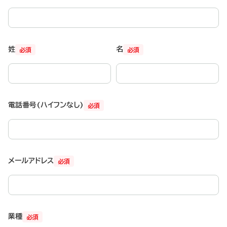
姓
名
必須
必須
電話番号(ハイフンなし)
必須
メールアドレス
必須
業種
必須