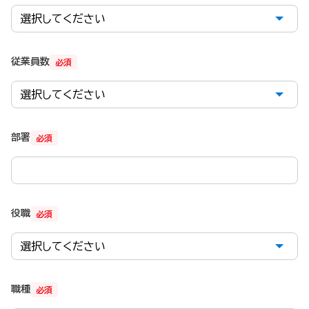
従業員数
必須
部署
必須
役職
必須
職種
必須