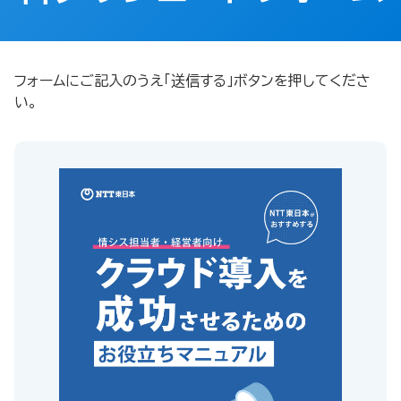
フォームにご記入のうえ「送信する」ボタンを押してくださ
い。