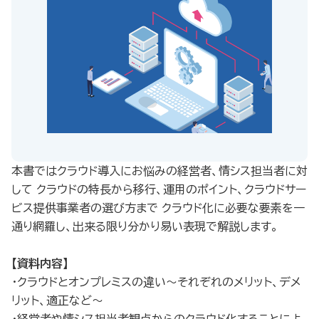
本書ではクラウド導入にお悩みの経営者、情シス担当者に対
して クラウドの特長から移行、運用のポイント、クラウドサー
ビス提供事業者の選び方まで クラウド化に必要な要素を一
通り網羅し、出来る限り分かり易い表現で解説します。
【資料内容】
・クラウドとオンプレミスの違い～それぞれのメリット、デメ
リット、適正など～
・経営者や情シス担当者観点からのクラウド化することによ