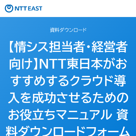
資料ダウンロード
【情シス担当者・経営者
向け】NTT東日本がお
すすめするクラウド導
入を成功させるための
お役立ちマニュアル 資
料ダウンロードフォーム