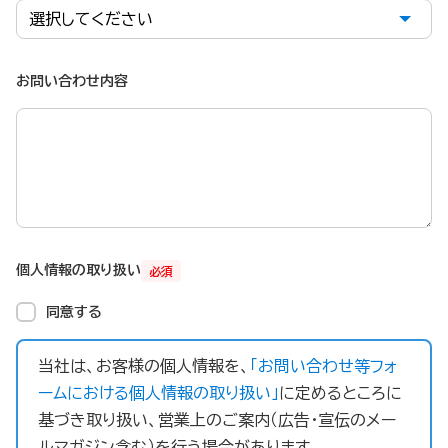
お問い合わせ内容
個人情報の取り扱い
必須
同意する
当社は、お客様の個人情報を、
「お問い合わせ等フォ
ームにおける個人情報の取り扱い」
に定めるところに
基づき取り扱い、営業上のご案内（広告・宣伝のメー
ルマガジン含む）を行う場合があります。