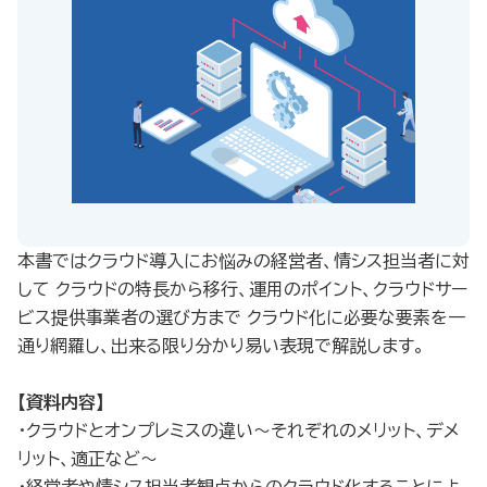
本書ではクラウド導入にお悩みの経営者、情シス担当者に対
して クラウドの特長から移行、運用のポイント、クラウドサー
ビス提供事業者の選び方まで クラウド化に必要な要素を一
通り網羅し、出来る限り分かり易い表現で解説します。
【資料内容】
・クラウドとオンプレミスの違い～それぞれのメリット、デメ
リット、適正など～
・経営者や情シス担当者観点からのクラウド化することによ