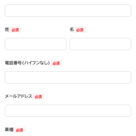
姓
名
必須
必須
電話番号(ハイフンなし)
必須
メールアドレス
必須
業種
必須