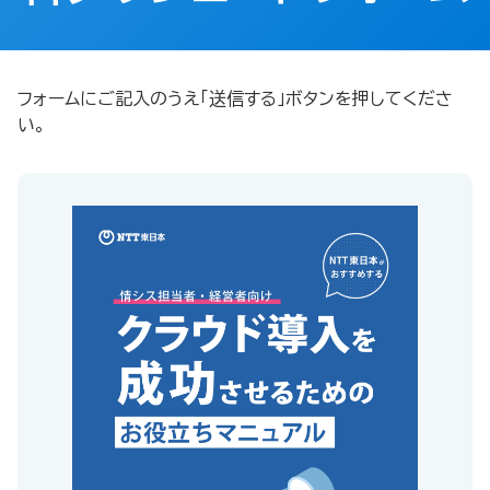
フォームにご記入のうえ「送信する」ボタンを押してくださ
い。