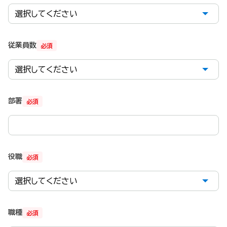
従業員数
必須
部署
必須
役職
必須
職種
必須