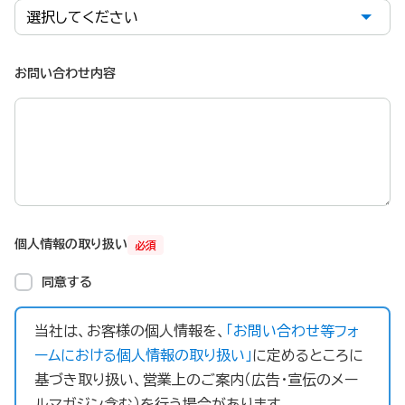
お問い合わせ内容
個人情報の取り扱い
必須
同意する
当社は、お客様の個人情報を、
「お問い合わせ等フォ
ームにおける個人情報の取り扱い」
に定めるところに
基づき取り扱い、営業上のご案内（広告・宣伝のメー
ルマガジン含む）を行う場合があります。