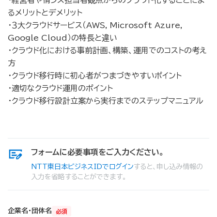
るメリットとデメリット
・３大クラウドサービス（AWS, Microsoft Azure,
Google Cloud）の特長と違い
・クラウド化における事前計画、構築、運用でのコストの考え
方
・クラウド移行時に初心者がつまづきやすいポイント
・適切なクラウド運用のポイント
・クラウド移行設計立案から実行までのステップマニュアル
フォームに必要事項をご入力ください。
NTT東日本ビジネスIDでログイン
すると、申し込み情報の
入力を省略することができます。
企業名・団体名
必須