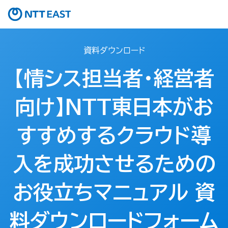
資料ダウンロード
【情シス担当者・経営者
向け】NTT東日本がお
すすめするクラウド導
入を成功させるための
お役立ちマニュアル 資
料ダウンロードフォーム