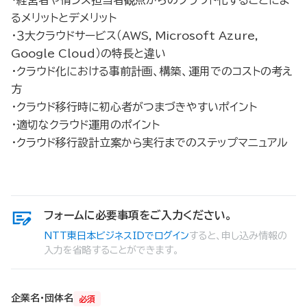
るメリットとデメリット
・３大クラウドサービス（AWS, Microsoft Azure,
Google Cloud）の特長と違い
・クラウド化における事前計画、構築、運用でのコストの考え
方
・クラウド移行時に初心者がつまづきやすいポイント
・適切なクラウド運用のポイント
・クラウド移行設計立案から実行までのステップマニュアル
フォームに必要事項をご入力ください。
NTT東日本ビジネスIDでログイン
すると、申し込み情報の
入力を省略することができます。
企業名・団体名
必須