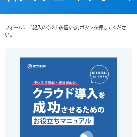
フォームにご記入のうえ「送信する」ボタンを押してくださ
い。