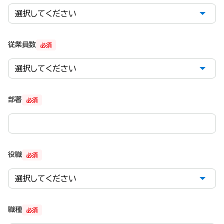
従業員数
必須
部署
必須
役職
必須
職種
必須