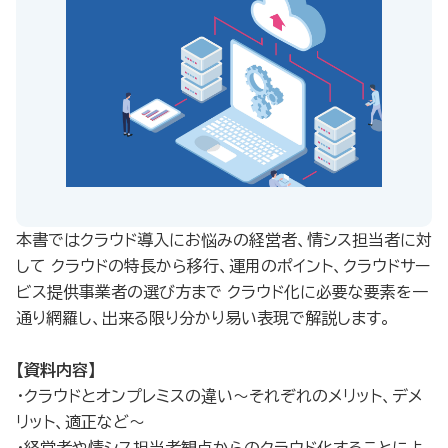
本書ではクラウド導入にお悩みの経営者、情シス担当者に対
して クラウドの特長から移行、運用のポイント、クラウドサー
ビス提供事業者の選び方まで クラウド化に必要な要素を一
通り網羅し、出来る限り分かり易い表現で解説します。
【資料内容】
・クラウドとオンプレミスの違い～それぞれのメリット、デメ
リット、適正など～
・経営者や情シス担当者観点からのクラウド化することによ