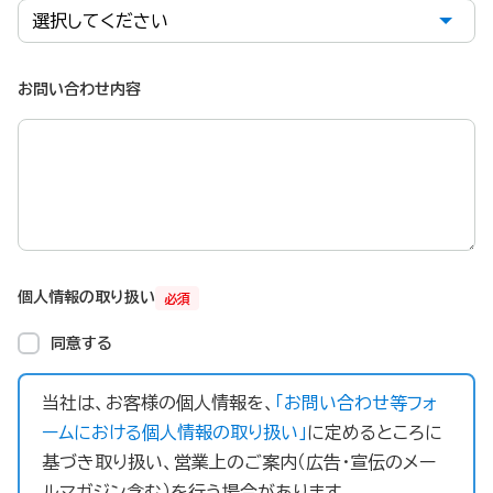
お問い合わせ内容
個人情報の取り扱い
必須
同意する
当社は、お客様の個人情報を、
「お問い合わせ等フォ
ームにおける個人情報の取り扱い」
に定めるところに
基づき取り扱い、営業上のご案内（広告・宣伝のメー
ルマガジン含む）を行う場合があります。