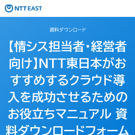
資料ダウンロード
【情シス担当者・経営者
向け】NTT東日本がお
すすめするクラウド導
入を成功させるための
お役立ちマニュアル 資
料ダウンロードフォーム