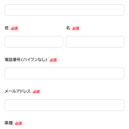
姓
名
必須
必須
電話番号(ハイフンなし)
必須
メールアドレス
必須
業種
必須