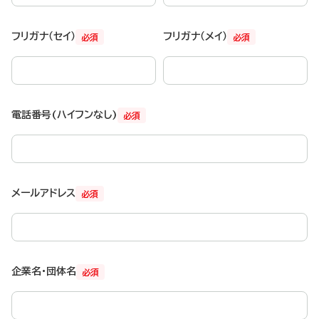
フリガナ（セイ）
フリガナ（メイ）
必須
必須
電話番号(ハイフンなし)
必須
メールアドレス
必須
企業名・団体名
必須