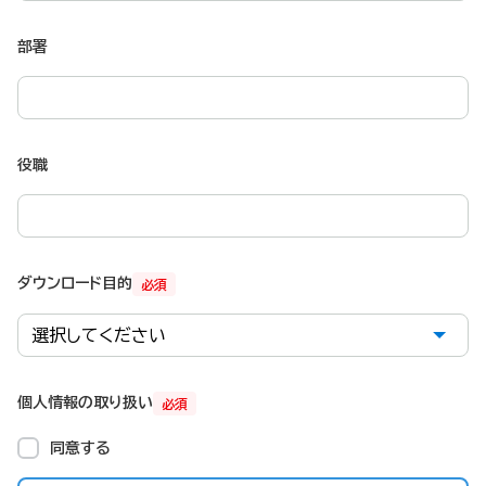
部署
役職
ダウンロード目的
必須
個人情報の取り扱い
必須
同意する