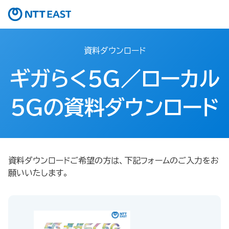
資料ダウンロード
ギガらく５G／ローカル
５Gの資料ダウンロード
資料ダウンロードご希望の方は、下記フォームのご入力をお
願いいたします。