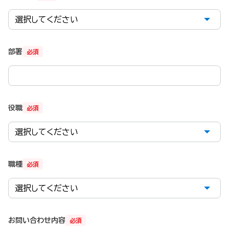
部署
必須
役職
必須
職種
必須
お問い合わせ内容
必須