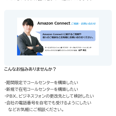
こんなお悩みありませんか？
・期間限定でコールセンターを構築したい
・新規で在宅コールセンターを構築したい
・PBX、ビジネスフォンの更改先として検討したい
・会社の電話番号を自宅でも受けるようにしたい
などお気軽にご相談ください。