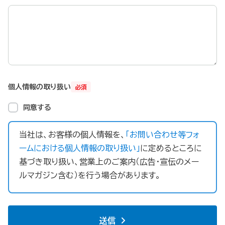
個人情報の取り扱い
必須
同意する
当社は、お客様の個人情報を、
「お問い合わせ等フォ
ームにおける個人情報の取り扱い」
に定めるところに
基づき取り扱い、営業上のご案内（広告・宣伝のメー
ルマガジン含む）を行う場合があります。
送信