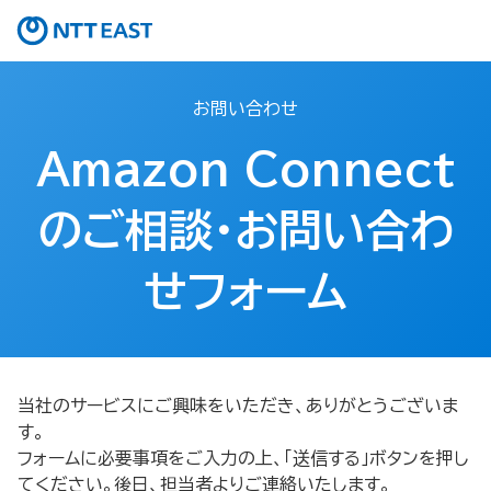
お問い合わせ
Amazon Connect
のご相談・お問い合わ
せフォーム​
当社のサービスにご興味をいただき、ありがとうございま
す。
フォームに必要事項をご入力の上、「送信する」ボタンを押し
てください。後日、担当者よりご連絡いたします。