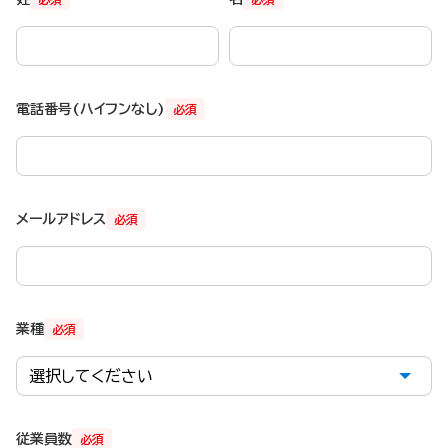
電話番号(ハイフンなし)
必須
メールアドレス
必須
業種
必須
従業員数
必須