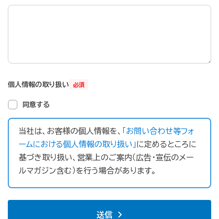
個人情報の取り扱い
必須
同意する
当社は、お客様の個人情報を、
「お問い合わせ等フォ
ームにおける個人情報の取り扱い」
に定めるところに
基づき取り扱い、営業上のご案内（広告・宣伝のメー
ルマガジン含む）を行う場合があります。
送信