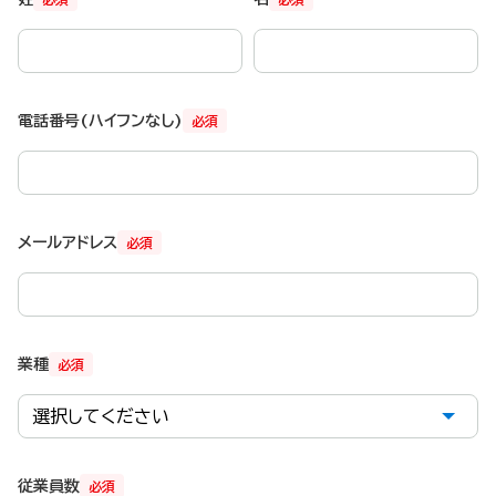
電話番号(ハイフンなし)
必須
メールアドレス
必須
業種
必須
従業員数
必須