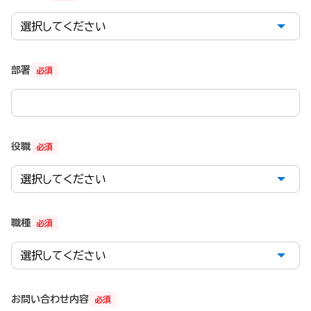
部署
必須
役職
必須
職種
必須
お問い合わせ内容
必須