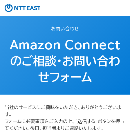
お問い合わせ
Amazon Connect
のご相談・お問い合わ
せフォーム​
当社のサービスにご興味をいただき、ありがとうございま
す。
フォームに必要事項をご入力の上、「送信する」ボタンを押し
てください。後日、担当者よりご連絡いたします。