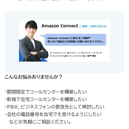
こんなお悩みありませんか？
・期間限定でコールセンターを構築したい
・新規で在宅コールセンターを構築したい
・PBX、ビジネスフォンの更改先として検討したい
・会社の電話番号を自宅でも受けるようにしたい
などお気軽にご相談ください。