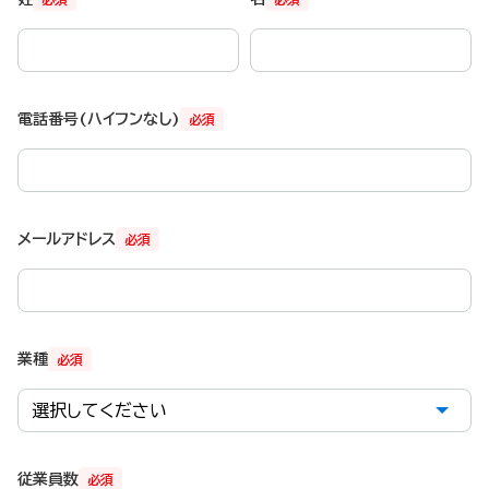
電話番号(ハイフンなし)
必須
メールアドレス
必須
業種
必須
従業員数
必須