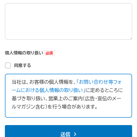
個人情報の取り扱い
必須
同意する
当社は、お客様の個人情報を、
「お問い合わせ等フォ
ームにおける個人情報の取り扱い」
に定めるところに
基づき取り扱い、営業上のご案内（広告・宣伝のメー
ルマガジン含む）を行う場合があります。
送信