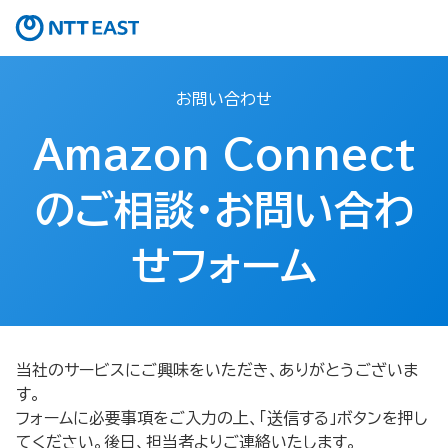
お問い合わせ
Amazon Connect
のご相談・お問い合わ
せフォーム​
当社のサービスにご興味をいただき、ありがとうございま
す。
フォームに必要事項をご入力の上、「送信する」ボタンを押し
てください。後日、担当者よりご連絡いたします。