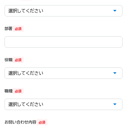
部署
必須
役職
必須
職種
必須
お問い合わせ内容
必須