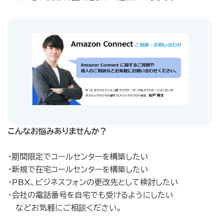
こんなお悩みありませんか？
・期間限定でコールセンターを構築したい
・新規で在宅コールセンターを構築したい
・PBX、ビジネスフォンの更改先として検討したい
・会社の電話番号を自宅でも受けるようにしたい
などお気軽にご相談ください。