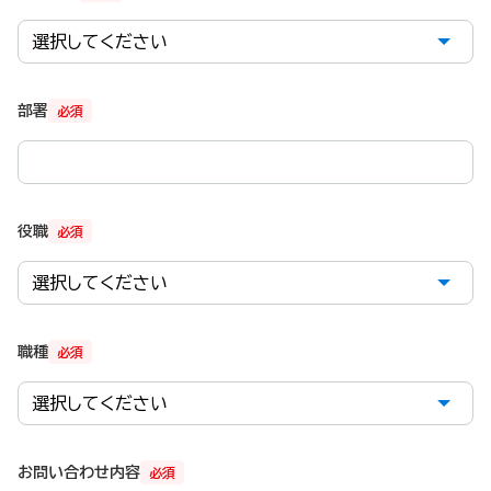
部署
必須
役職
必須
職種
必須
お問い合わせ内容
必須