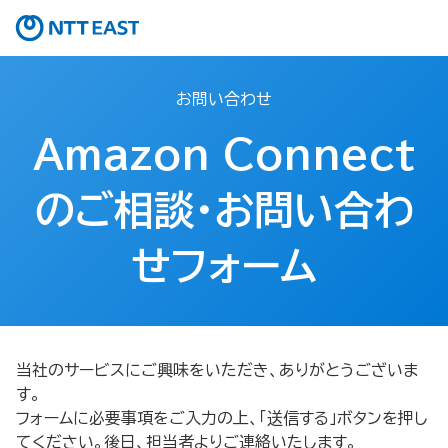
お問い合わせ
Amazon Connect
のご相談・お問い合わ
せフォーム​
当社のサービスにご興味をいただき、ありがとうございま
す。
フォームに必要事項をご入力の上、「送信する」ボタンを押し
てください。後日、担当者よりご連絡いたします。