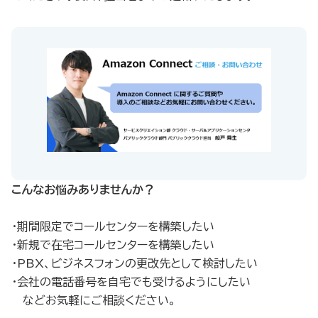
こんなお悩みありませんか？
・期間限定でコールセンターを構築したい
・新規で在宅コールセンターを構築したい
・PBX、ビジネスフォンの更改先として検討したい
・会社の電話番号を自宅でも受けるようにしたい
などお気軽にご相談ください。