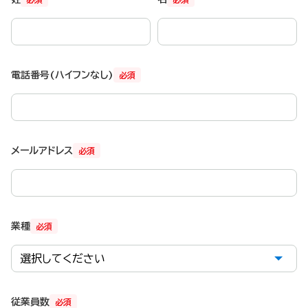
電話番号(ハイフンなし)
必須
メールアドレス
必須
業種
必須
従業員数
必須