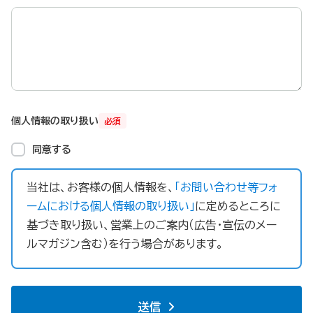
個人情報の取り扱い
必須
同意する
当社は、お客様の個人情報を、
「お問い合わせ等フォ
ームにおける個人情報の取り扱い」
に定めるところに
基づき取り扱い、営業上のご案内（広告・宣伝のメー
ルマガジン含む）を行う場合があります。
送信