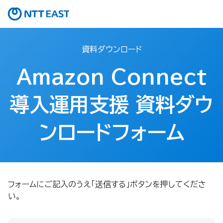
資料ダウンロード
Amazon Connect
導入運用支援 資料ダウ
ンロードフォーム
フォームにご記入のうえ「送信する」ボタンを押してくださ
い。