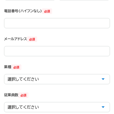
電話番号(ハイフンなし)
必須
メールアドレス
必須
業種
必須
従業員数
必須