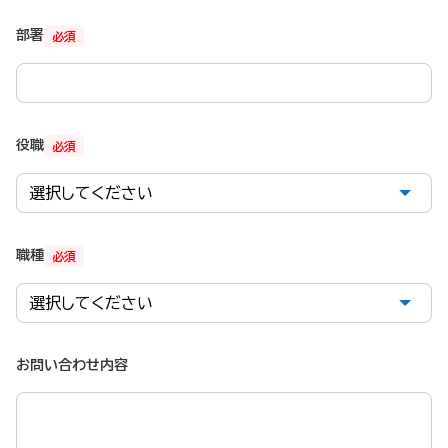
部署
必須
役職
必須
職種
必須
お問い合わせ内容