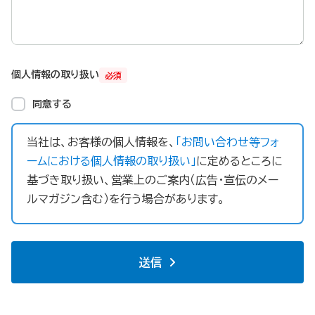
個人情報の取り扱い
必須
同意する
当社は、お客様の個人情報を、
「お問い合わせ等フォ
ームにおける個人情報の取り扱い」
に定めるところに
基づき取り扱い、営業上のご案内（広告・宣伝のメー
ルマガジン含む）を行う場合があります。
送信