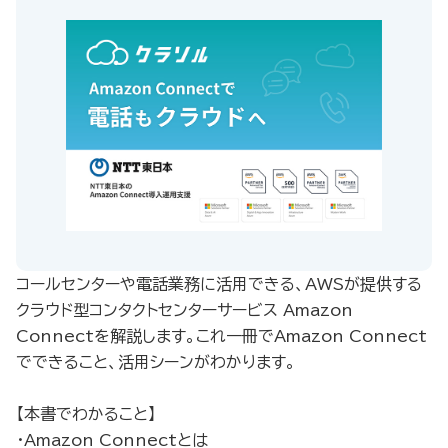
コールセンターや電話業務に活用できる、​AWSが提供する
クラウド型コンタクトセンターサービス ​Amazon
Connectを解説します。​これ一冊でAmazon Connect
でできること、​活用シーンがわかります。​
【本書でわかること】
・Amazon Connectとは​