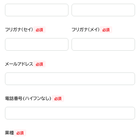
フリガナ（セイ）
フリガナ（メイ）
必須
必須
メールアドレス
必須
電話番号(ハイフンなし)
必須
業種
必須