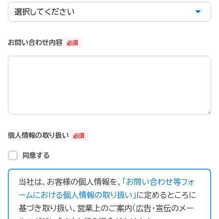
お問い合わせ内容
必須
個人情報の取り扱い
必須
同意する
当社は、お客様の個人情報を、
「お問い合わせ等フォ
ームにおける個人情報の取り扱い」
に定めるところに
基づき取り扱い、営業上のご案内（広告・宣伝のメー