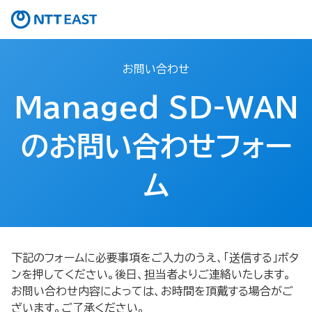
お問い合わせ
Managed SD-WAN
のお問い合わせフォー
ム
下記のフォームに必要事項をご入力のうえ、「送信する」ボタ
ンを押してください。後日、担当者よりご連絡いたします。
お問い合わせ内容によっては、お時間を頂戴する場合がご
ざいます。ご了承ください。