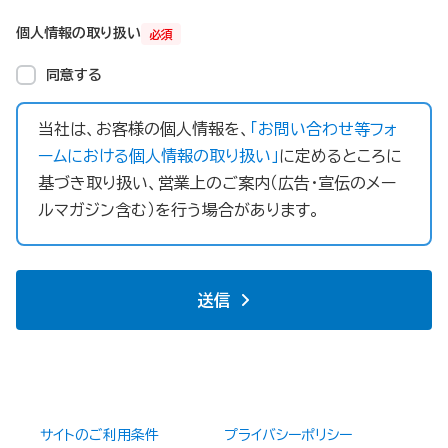
個人情報の取り扱い
必須
同意する
当社は、お客様の個人情報を、
「お問い合わせ等フォ
ームにおける個人情報の取り扱い」
に定めるところに
基づき取り扱い、営業上のご案内（広告・宣伝のメー
ルマガジン含む）を行う場合があります。
送信
サイトのご利用条件
プライバシーポリシー