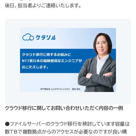
後日、担当者よりご連絡いたします。
クラウド移行に関してお問い合わせいただく内容の一例​
●ファイルサーバーのクラウド移行を検討しています容量は
数TBで複数拠点からのアクセスが必要なのですが良い構