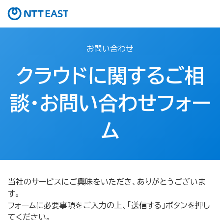
お問い合わせ
クラウドに関するご相
談・お問い合わせフォー
ム
当社のサービスにご興味をいただき、ありがとうございま
す。
フォームに必要事項をご入力の上、「送信する」ボタンを押し
てください。