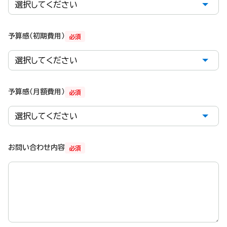
予算感（初期費用）
必須
予算感（月額費用）
必須
お問い合わせ内容
必須