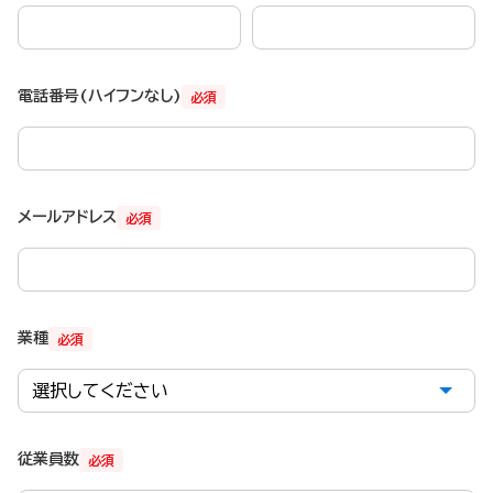
電話番号(ハイフンなし)
必須
メールアドレス
必須
業種
必須
従業員数
必須