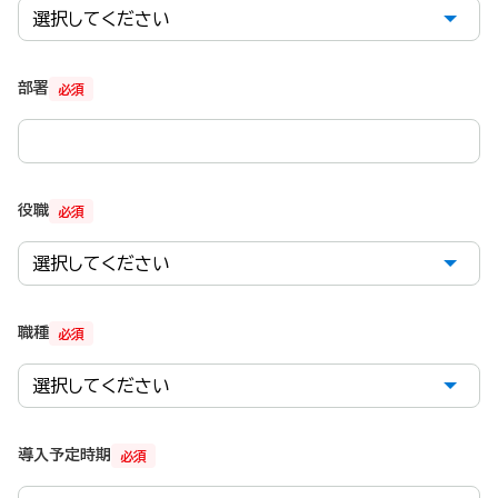
部署
必須
役職
必須
職種
必須
導入予定時期
必須