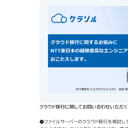
クラウド移行に関してお問い合わせいただく
●ファイルサーバーのクラウド移行を検討し