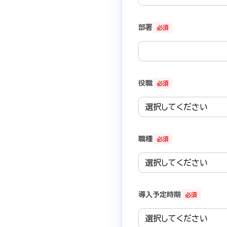
部署
必須
役職
必須
職種
必須
導入予定時期
必須