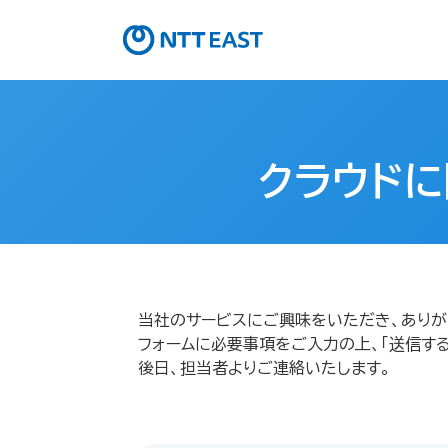
クラウドに
当社のサービスにご興味をいただき、ありが
フォームに必要事項をご入力の上、「送信する
後日、担当者よりご連絡いたします。