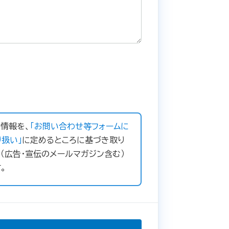
情報を、
「お問い合わせ等フォームに
扱い」
に定めるところに基づき取り
（広告・宣伝のメールマガジン含む）
。