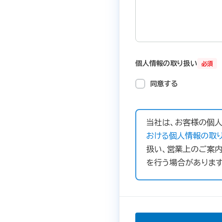
個人情報の取り扱い
必須
同意する
当社は、お客様の個人
おける個人情報の取り
扱い、営業上のご案内
を行う場合があります