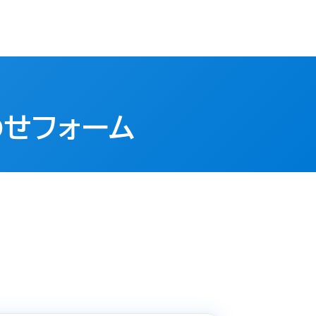
わせフォーム