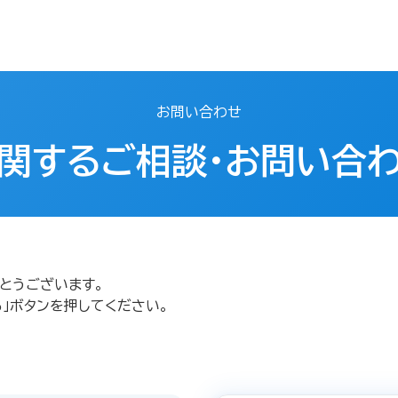
お問い合わせ
関するご相談・お問い合
とうございます。
」ボタンを押してください。