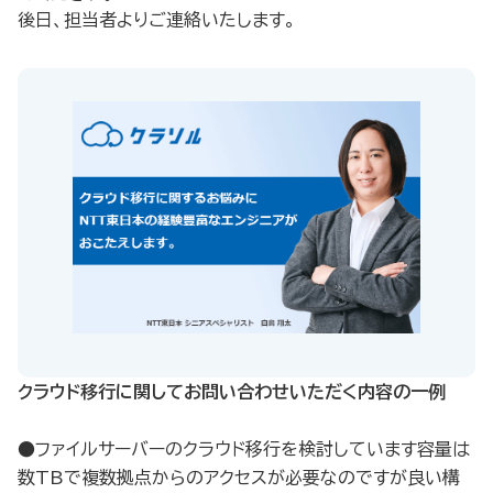
後日、担当者よりご連絡いたします。
クラウド移行に関してお問い合わせいただく内容の一例​
●ファイルサーバーのクラウド移行を検討しています容量は
数TBで複数拠点からのアクセスが必要なのですが良い構