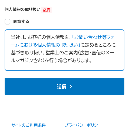
個人情報の取り扱い
必須
同意する
当社は、お客様の個人情報を、
「お問い合わせ等フォ
ームにおける個人情報の取り扱い」
に定めるところに
基づき取り扱い、営業上のご案内（広告・宣伝のメー
ルマガジン含む）を行う場合があります。
送信
サイトのご利用条件
プライバシーポリシー