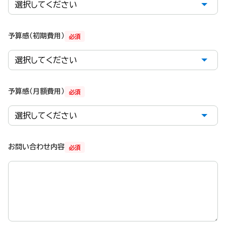
予算感（初期費用）
必須
予算感（月額費用）
必須
お問い合わせ内容
必須