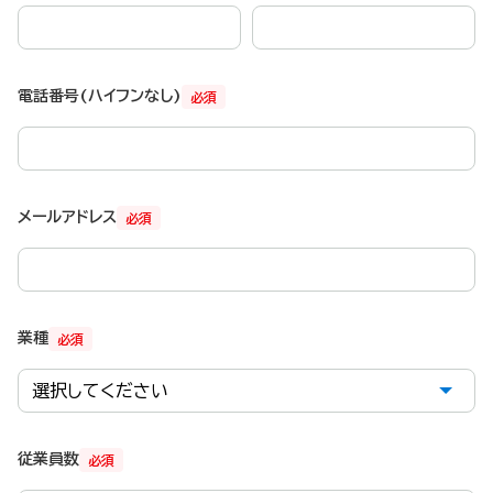
電話番号(ハイフンなし)
必須
メールアドレス
必須
業種
必須
従業員数
必須