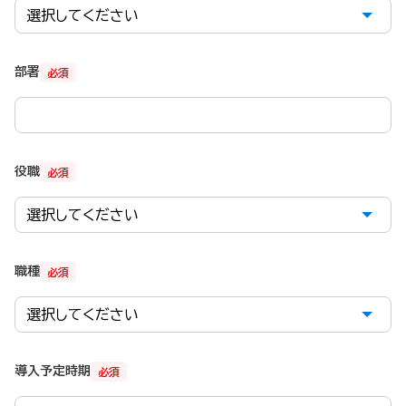
部署
必須
役職
必須
職種
必須
導入予定時期
必須