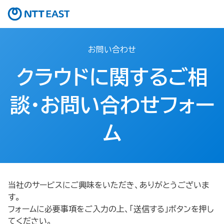
お問い合わせ
クラウドに関するご相
談・お問い合わせフォー
ム
当社のサービスにご興味をいただき、ありがとうございま
す。
フォームに必要事項をご入力の上、「送信する」ボタンを押し
てください。