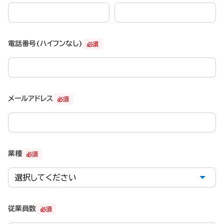
電話番号(ハイフンなし)
必須
メールアドレス
必須
業種
必須
従業員数
必須