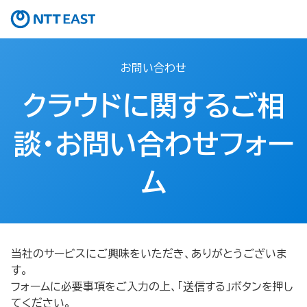
お問い合わせ
クラウドに関するご相
談・お問い合わせフォー
ム
当社のサービスにご興味をいただき、ありがとうございま
す。
フォームに必要事項をご入力の上、「送信する」ボタンを押し
てください。