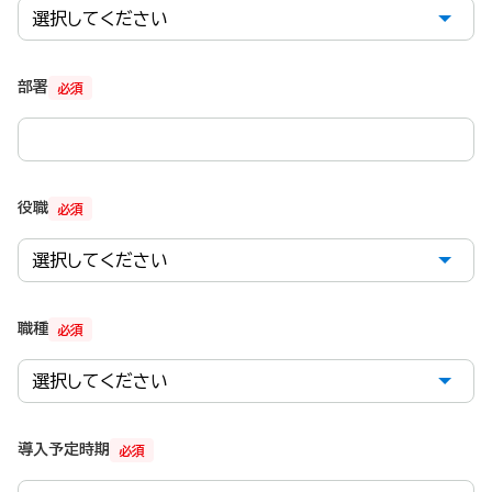
部署
必須
役職
必須
職種
必須
導入予定時期
必須