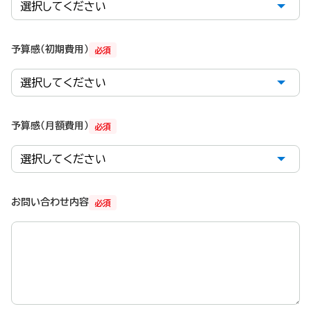
予算感（初期費用）
必須
予算感（月額費用）
必須
お問い合わせ内容
必須