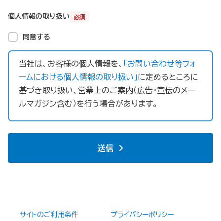
個人情報の取り扱い
必須
同意する
当社は、お客様の個人情報を、
「お問い合わせ等フォ
ームにおける個人情報の取り扱い」
に定めるところに
基づき取り扱い、営業上のご案内（広告・宣伝のメー
ルマガジン含む）を行う場合があります。
送信
サイトのご利用条件
プライバシーポリシー