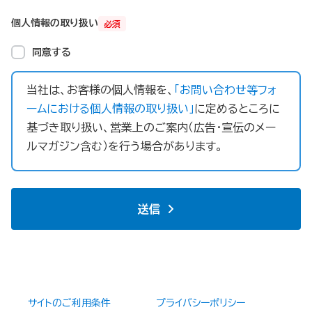
個人情報の取り扱い
必須
同意する
当社は、お客様の個人情報を、
「お問い合わせ等フォ
ームにおける個人情報の取り扱い」
に定めるところに
基づき取り扱い、営業上のご案内（広告・宣伝のメー
ルマガジン含む）を行う場合があります。
送信
サイトのご利用条件
プライバシーポリシー