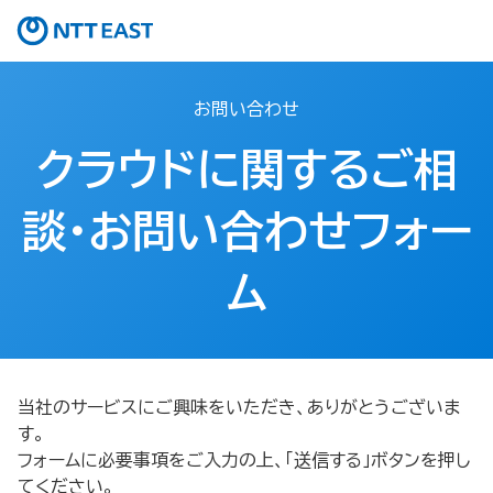
お問い合わせ
クラウドに関するご相
談・お問い合わせフォー
ム
当社のサービスにご興味をいただき、ありがとうございま
す。
フォームに必要事項をご入力の上、「送信する」ボタンを押し
てください。