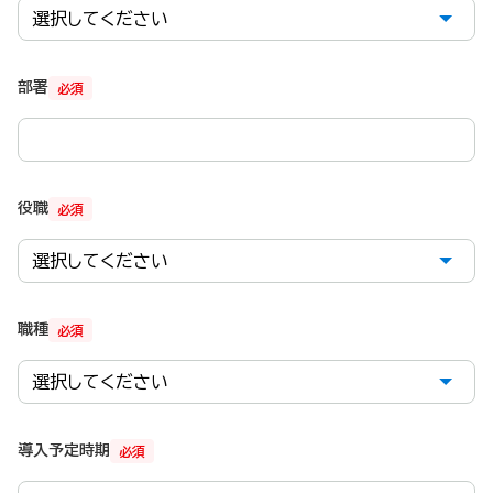
部署
必須
役職
必須
職種
必須
導入予定時期
必須