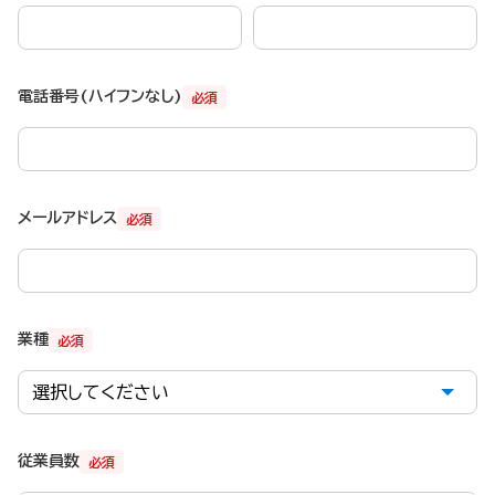
電話番号(ハイフンなし)
必須
メールアドレス
必須
業種
必須
従業員数
必須