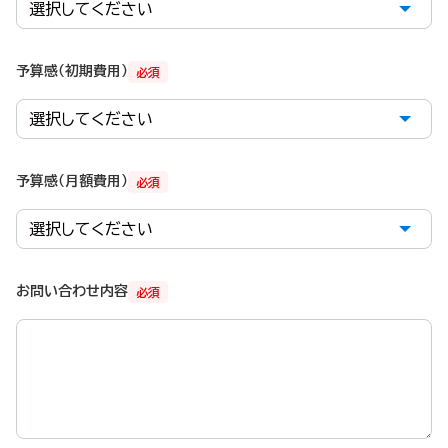
予算感（初期費用）
必須
予算感（月額費用）
必須
お問い合わせ内容
必須