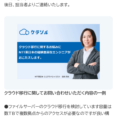
後日、担当者よりご連絡いたします。
クラウド移行に関してお問い合わせいただく内容の一例​
●ファイルサーバーのクラウド移行を検討しています容量は
数TBで複数拠点からのアクセスが必要なのですが良い構