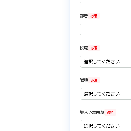
部署
必須
役職
必須
職種
必須
導入予定時期
必須