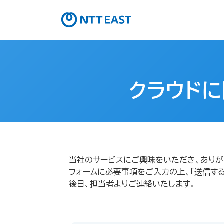
クラウドに
当社のサービスにご興味をいただき、ありが
フォームに必要事項をご入力の上、「送信する
後日、担当者よりご連絡いたします。