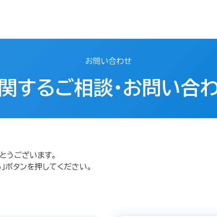
お問い合わせ
関するご相談・お問い合
とうございます。
」ボタンを押してください。