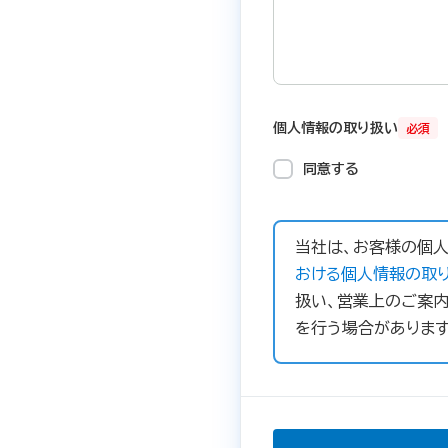
個人情報の取り扱い
必須
同意する
当社は、お客様の個人
おける個人情報の取り
扱い、営業上のご案内
を行う場合があります