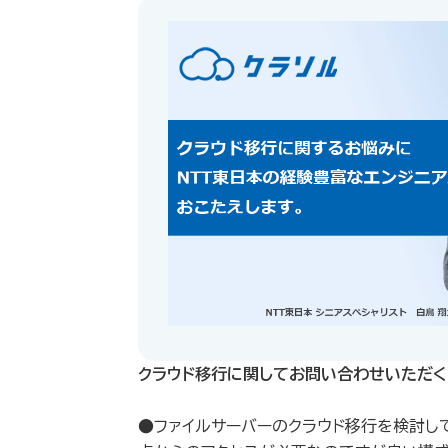
クラウド移行に関してお問い合わせいただく
●ファイルサーバーのクラウド移行を検討し