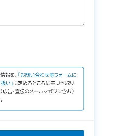
情報を、
「お問い合わせ等フォームに
扱い」
に定めるところに基づき取り
（広告・宣伝のメールマガジン含む）
。