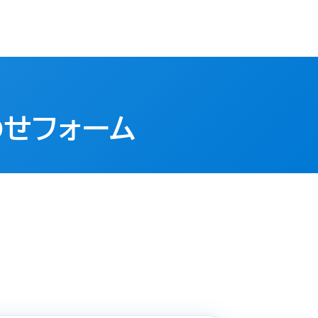
わせフォーム