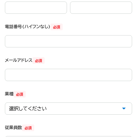
電話番号(ハイフンなし)
必須
メールアドレス
必須
業種
必須
従業員数
必須