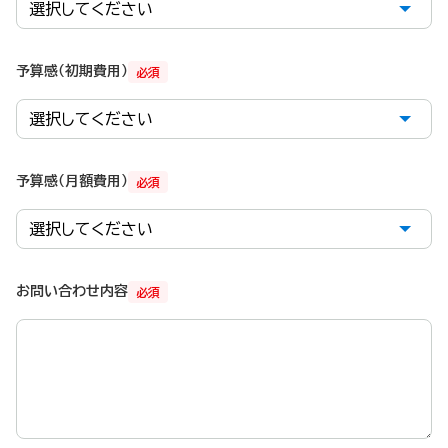
予算感（初期費用）
必須
予算感（月額費用）
必須
お問い合わせ内容
必須