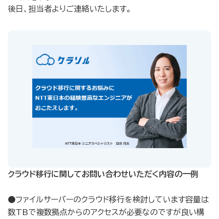
後日、担当者よりご連絡いたします。
クラウド移行に関してお問い合わせいただく内容の一例​
●ファイルサーバーのクラウド移行を検討しています容量は
数TBで複数拠点からのアクセスが必要なのですが良い構