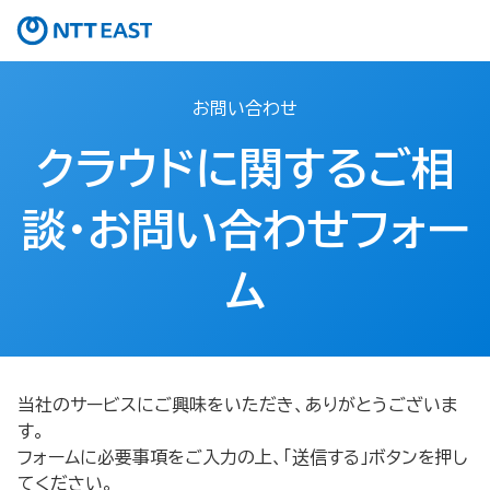
お問い合わせ
クラウドに関するご相
談・お問い合わせフォー
ム
当社のサービスにご興味をいただき、ありがとうございま
す。
フォームに必要事項をご入力の上、「送信する」ボタンを押し
てください。