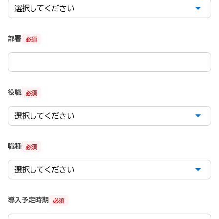
部署
必須
役職
必須
職種
必須
導入予定時期
必須