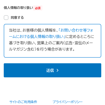
個人情報の取り扱い
必須
同意する
当社は、お客様の個人情報を、
「お問い合わせ等フォ
ームにおける個人情報の取り扱い」
に定めるところに
基づき取り扱い、営業上のご案内（広告・宣伝のメー
ルマガジン含む）を行う場合があります。
送信
サイトのご利用条件
プライバシーポリシー