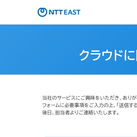
クラウドに
当社のサービスにご興味をいただき、ありが
フォームに必要事項をご入力の上、「送信する
後日、担当者よりご連絡いたします。