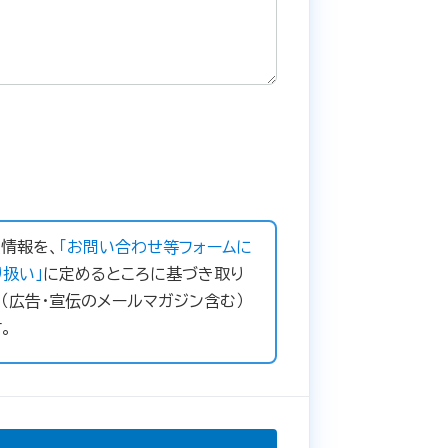
情報を、
「お問い合わせ等フォームに
扱い」
に定めるところに基づき取り
（広告・宣伝のメールマガジン含む）
。