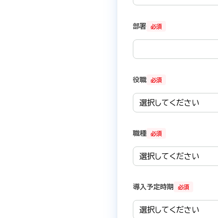
部署
必須
役職
必須
職種
必須
導入予定時期
必須