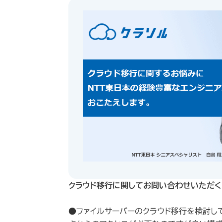
クラウド移行に関してお問い合わせいただく
●ファイルサーバーのクラウド移行を検討し