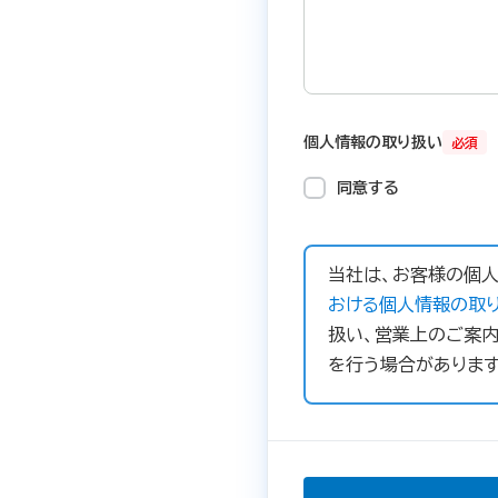
個人情報の取り扱い
必須
同意する
当社は、お客様の個人
おける個人情報の取り
扱い、営業上のご案内
を行う場合があります