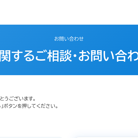
お問い合わせ
関するご相談・お問い合
とうございます。
」ボタンを押してください。