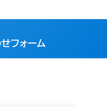
わせフォーム