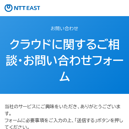
お問い合わせ
クラウドに関するご相
談・お問い合わせフォー
ム
当社のサービスにご興味をいただき、ありがとうございま
す。
フォームに必要事項をご入力の上、「送信する」ボタンを押し
てください。