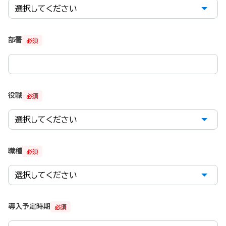
部署
必須
役職
必須
職種
必須
導入予定時期
必須