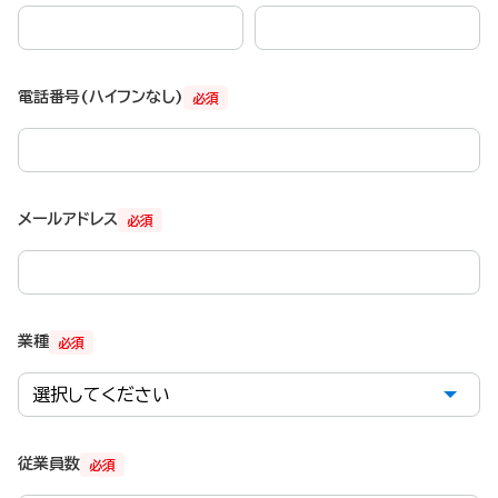
電話番号(ハイフンなし)
必須
メールアドレス
必須
業種
必須
従業員数
必須