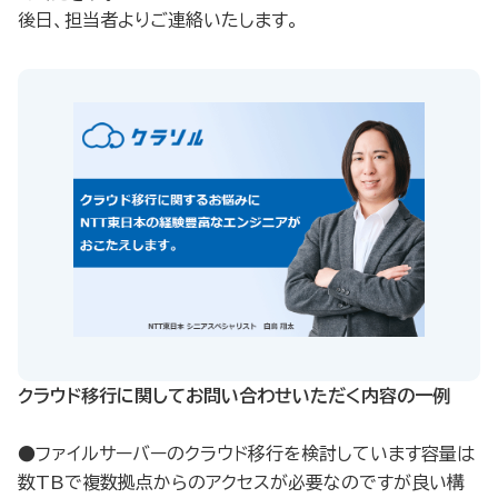
後日、担当者よりご連絡いたします。
クラウド移行に関してお問い合わせいただく内容の一例​
●ファイルサーバーのクラウド移行を検討しています容量は
数TBで複数拠点からのアクセスが必要なのですが良い構