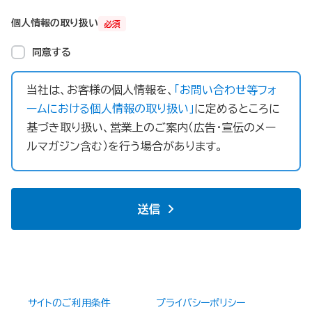
個人情報の取り扱い
必須
同意する
当社は、お客様の個人情報を、
「お問い合わせ等フォ
ームにおける個人情報の取り扱い」
に定めるところに
基づき取り扱い、営業上のご案内（広告・宣伝のメー
ルマガジン含む）を行う場合があります。
送信
サイトのご利用条件
プライバシーポリシー