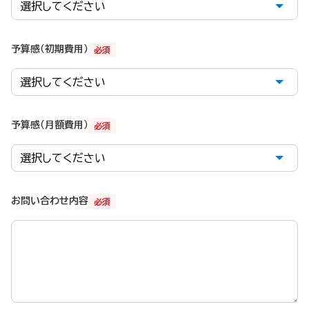
予算感（初期費用）
必須
予算感（月額費用）
必須
お問い合わせ内容
必須