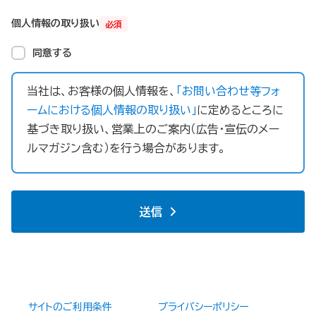
個人情報の取り扱い
必須
同意する
当社は、お客様の個人情報を、
「お問い合わせ等フォ
ームにおける個人情報の取り扱い」
に定めるところに
基づき取り扱い、営業上のご案内（広告・宣伝のメー
ルマガジン含む）を行う場合があります。
送信
サイトのご利用条件
プライバシーポリシー