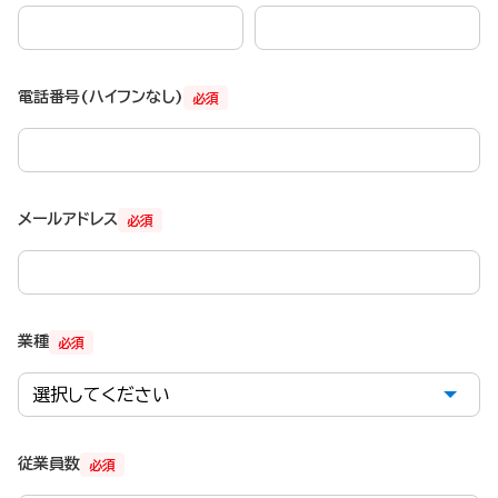
電話番号(ハイフンなし)
必須
メールアドレス
必須
業種
必須
従業員数
必須