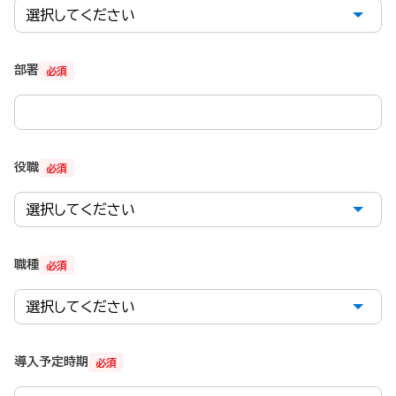
部署
必須
役職
必須
職種
必須
導入予定時期
必須