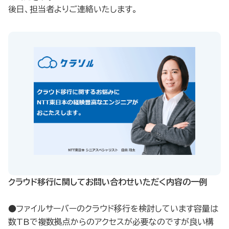
後日、担当者よりご連絡いたします。
クラウド移行に関してお問い合わせいただく内容の一例​
●ファイルサーバーのクラウド移行を検討しています容量は
数TBで複数拠点からのアクセスが必要なのですが良い構