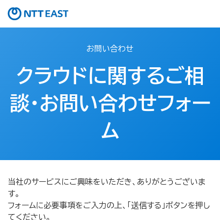
お問い合わせ
クラウドに関するご相
談・お問い合わせフォー
ム
当社のサービスにご興味をいただき、ありがとうございま
す。
フォームに必要事項をご入力の上、「送信する」ボタンを押し
てください。