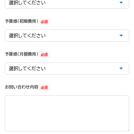
予算感（初期費用）
必須
予算感（月額費用）
必須
お問い合わせ内容
必須