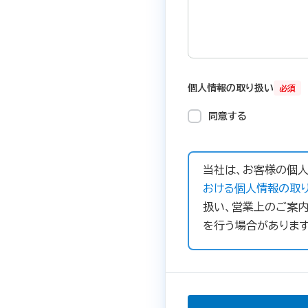
個人情報の取り扱い
必須
同意する
当社は、お客様の個人
おける個人情報の取り
扱い、営業上のご案内
を行う場合があります