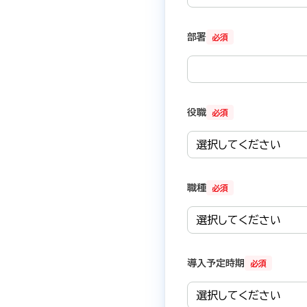
部署
必須
役職
必須
職種
必須
導入予定時期
必須