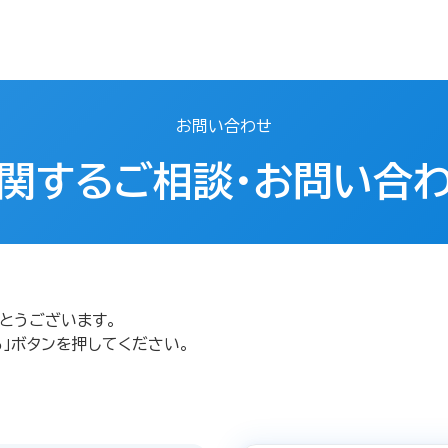
お問い合わせ
関するご相談・お問い合
とうございます。
」ボタンを押してください。