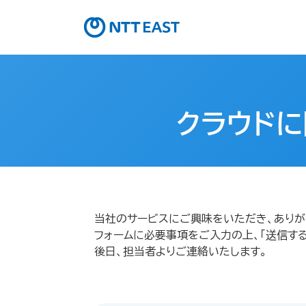
クラウドに
当社のサービスにご興味をいただき、ありが
フォームに必要事項をご入力の上、「送信する
後日、担当者よりご連絡いたします。