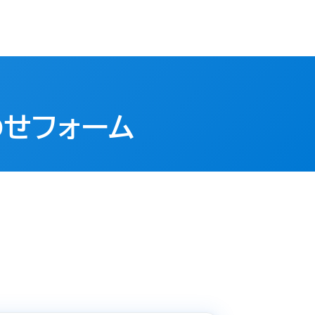
わせフォーム