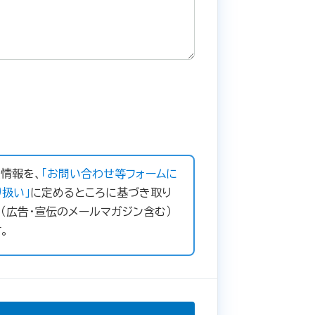
情報を、
「お問い合わせ等フォームに
扱い」
に定めるところに基づき取り
（広告・宣伝のメールマガジン含む）
。