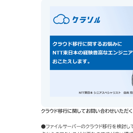
クラウド移行に関してお問い合わせいただく
●ファイルサーバーのクラウド移行を検討し