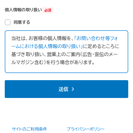
個人情報の取り扱い
必須
同意する
当社は、お客様の個人情報を、
「お問い合わせ等フォ
ームにおける個人情報の取り扱い」
に定めるところに
基づき取り扱い、営業上のご案内（広告・宣伝のメー
ルマガジン含む）を行う場合があります。
送信
サイトのご利用条件
プライバシーポリシー