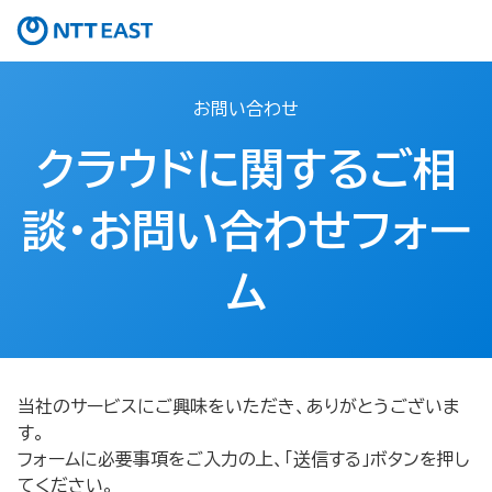
お問い合わせ
クラウドに関するご相
談・お問い合わせフォー
ム
当社のサービスにご興味をいただき、ありがとうございま
す。
フォームに必要事項をご入力の上、「送信する」ボタンを押し
てください。