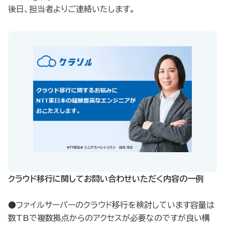
後日、担当者よりご連絡いたします。
クラウド移行に関してお問い合わせいただく内容の一例​
●ファイルサーバーのクラウド移行を検討しています容量は
数TBで複数拠点からのアクセスが必要なのですが良い構