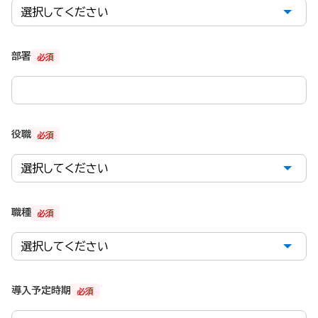
部署
必須
役職
必須
職種
必須
導入予定時期
必須