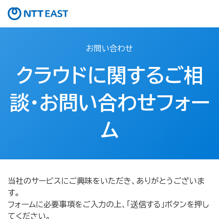
お問い合わせ
クラウドに関するご相
談・お問い合わせフォー
ム
当社のサービスにご興味をいただき、ありがとうございま
す。
フォームに必要事項をご入力の上、「送信する」ボタンを押し
てください。