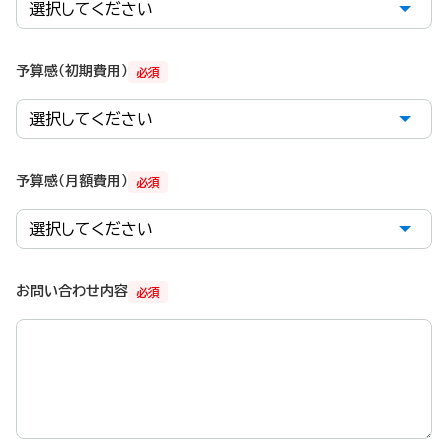
予算感（初期費用）
必須
予算感（月額費用）
必須
お問い合わせ内容
必須