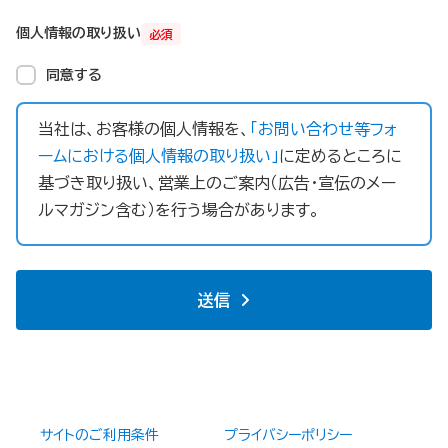
個人情報の取り扱い
必須
同意する
当社は、お客様の個人情報を、
「お問い合わせ等フォ
ームにおける個人情報の取り扱い」
に定めるところに
基づき取り扱い、営業上のご案内（広告・宣伝のメー
ルマガジン含む）を行う場合があります。
送信
サイトのご利用条件
プライバシーポリシー