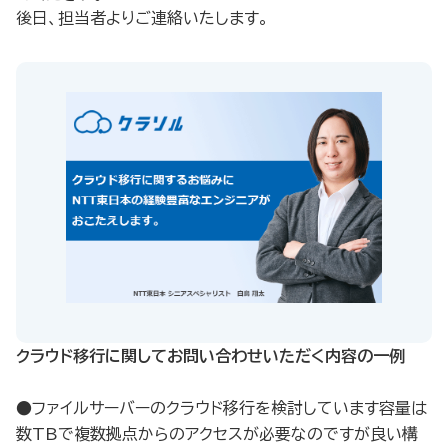
後日、担当者よりご連絡いたします。
クラウド移行に関してお問い合わせいただく内容の一例​
●ファイルサーバーのクラウド移行を検討しています容量は
数TBで複数拠点からのアクセスが必要なのですが良い構