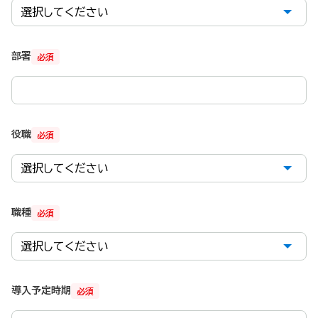
部署
必須
役職
必須
職種
必須
導入予定時期
必須