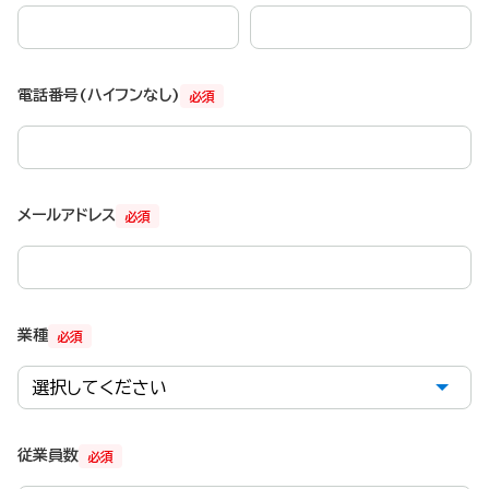
電話番号(ハイフンなし)
必須
メールアドレス
必須
業種
必須
従業員数
必須