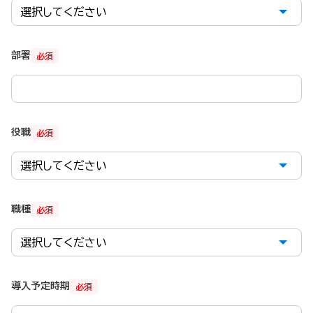
部署
必須
役職
必須
職種
必須
導入予定時期
必須