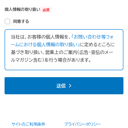
個人情報の取り扱い
必須
同意する
当社は、お客様の個人情報を、
「お問い合わせ等フォ
ームにおける個人情報の取り扱い」
に定めるところに
基づき取り扱い、営業上のご案内（広告・宣伝のメー
ルマガジン含む）を行う場合があります。
送信
サイトのご利用条件
プライバシーポリシー