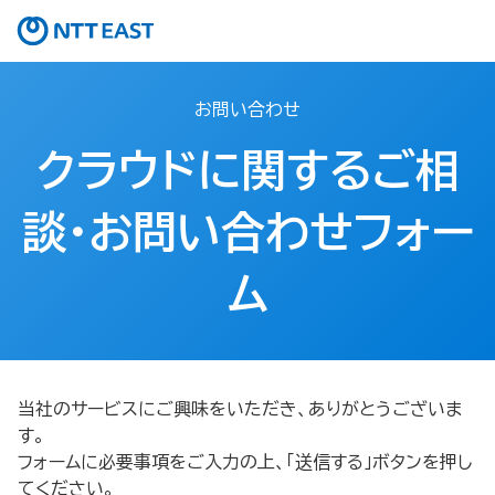
お問い合わせ
クラウドに関するご相
談・お問い合わせフォー
ム
当社のサービスにご興味をいただき、ありがとうございま
す。
フォームに必要事項をご入力の上、「送信する」ボタンを押し
てください。