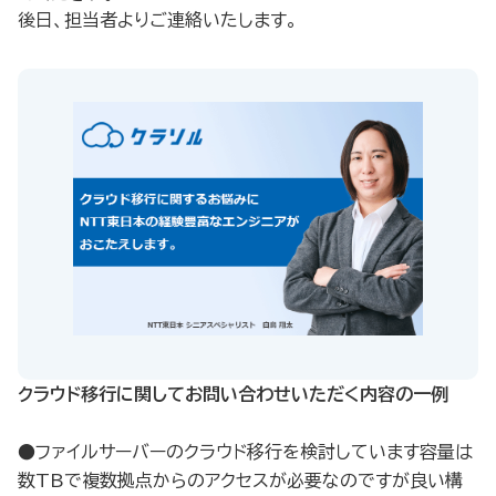
後日、担当者よりご連絡いたします。
クラウド移行に関してお問い合わせいただく内容の一例​
●ファイルサーバーのクラウド移行を検討しています容量は
数TBで複数拠点からのアクセスが必要なのですが良い構