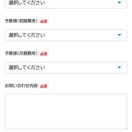
予算感（初期費用）
必須
予算感（月額費用）
必須
お問い合わせ内容
必須