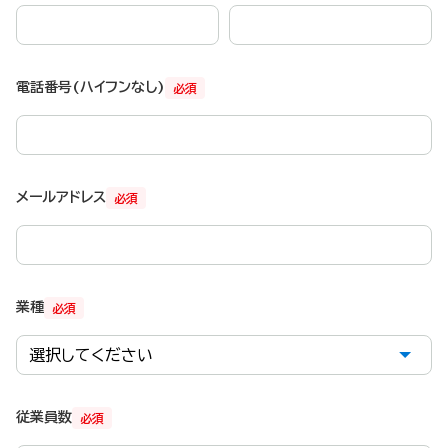
電話番号(ハイフンなし)
必須
メールアドレス
必須
業種
必須
従業員数
必須