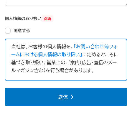
個人情報の取り扱い
必須
同意する
当社は、お客様の個人情報を、
「お問い合わせ等フォ
ームにおける個人情報の取り扱い」
に定めるところに
基づき取り扱い、営業上のご案内（広告・宣伝のメー
ルマガジン含む）を行う場合があります。
送信