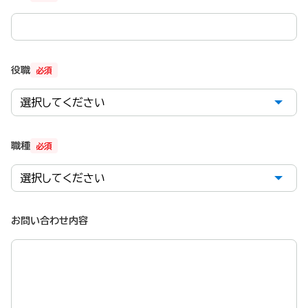
役職
必須
職種
必須
お問い合わせ内容