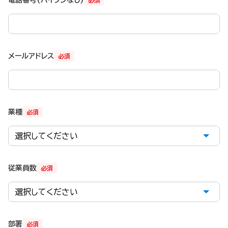
必須
メールアドレス
必須
業種
必須
従業員数
必須
部署
必須