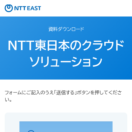
資料ダウンロード
NTT東日本のクラウド
ソリューション
フォームにご記入のうえ「送信する」ボタンを押してくださ
い。