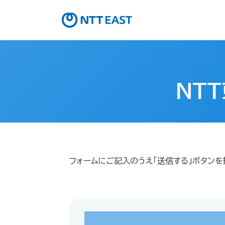
NT
フォームにご記入のうえ「送信する」ボタンを