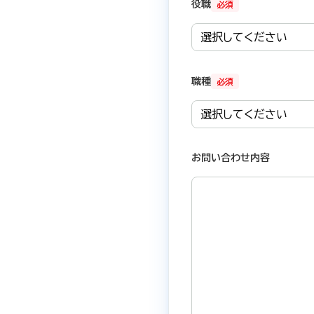
役職
必須
職種
必須
お問い合わせ内容