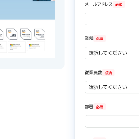
メールアドレス
必須
業種
必須
従業員数
必須
部署
必須