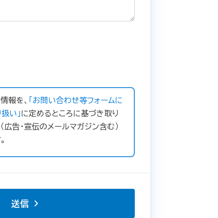
情報を、
「お問い合わせ等フォームに
扱い」
に定めるところに基づき取り
（広告・宣伝のメールマガジン含む）
。
送信