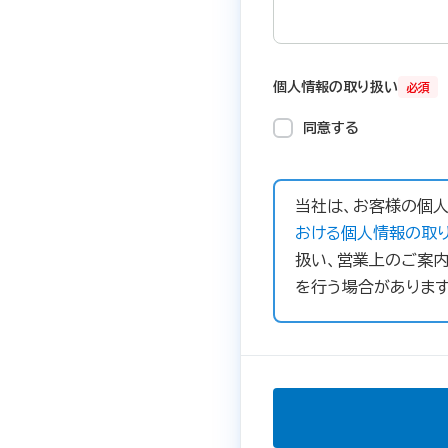
個人情報の取り扱い
必須
同意する
当社は、お客様の個人
おける個人情報の取り
扱い、営業上のご案内
を行う場合があります