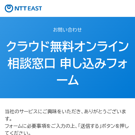
お問い合わせ
クラウド無料オンライン
相談窓口 申し込みフォ
ーム​
当社のサービスにご興味をいただき、ありがとうございま
す。
フォームに必要事項をご入力の上、「送信する」ボタンを押し
てください。