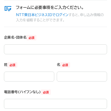
フォームに必要事項をご入力ください。
NTT東日本ビジネスIDでログイン
すると、申し込み情報の
入力を省略することができます。
企業名・団体名
必須
姓
名
必須
必須
電話番号(ハイフンなし)
必須