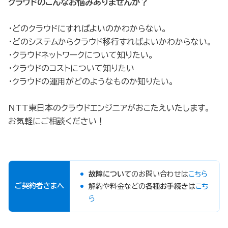
クラウドのこんなお悩みありませんか？
・どのクラウドにすればよいのかわからない。
・どのシステムからクラウド移行すればよいかわからない。
・クラウドネットワークについて知りたい。
・クラウドのコストについて知りたい
・クラウドの運用がどのようなものか知りたい。
NTT東日本のクラウドエンジニアがおこたえいたします。
お気軽にご相談ください！
故障について
のお問い合わせは
こちら
ご契約者さまへ
解約や料金などの
各種お手続き
は
こち
ら