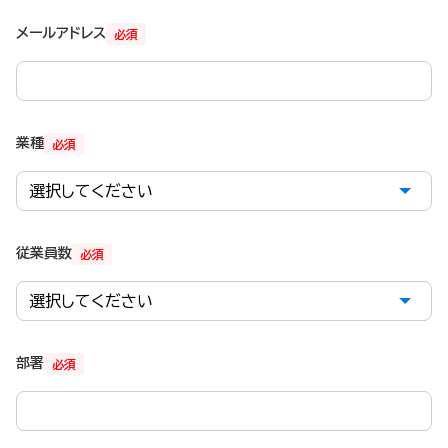
メールアドレス
必須
業種
必須
従業員数
必須
部署
必須