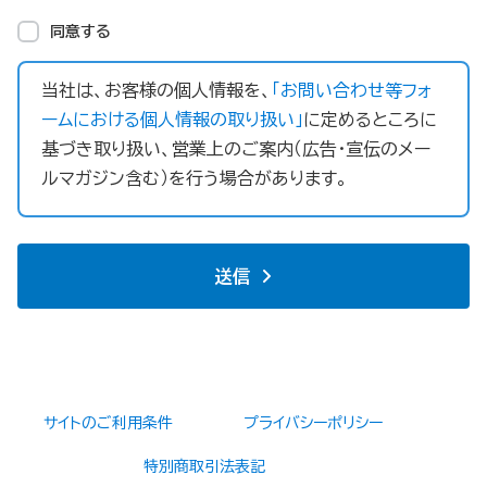
同意する
当社は、お客様の個人情報を、
「お問い合わせ等フォ
ームにおける個人情報の取り扱い」
に定めるところに
基づき取り扱い、営業上のご案内（広告・宣伝のメー
ルマガジン含む）を行う場合があります。
送信
サイトのご利用条件
プライバシーポリシー
特別商取引法表記