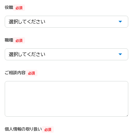
役職
必須
職種
必須
ご相談内容
必須
個人情報の取り扱い
必須