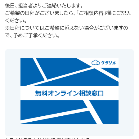
後日、担当者よりご連絡いたします。
ご希望の日程がございましたら、「ご相談内容」欄にご記入
ください。
※日程についてはご希望に添えない場合がございますの
で、予めご了承ください。