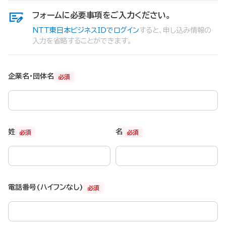
フォームに必要事項をご入力ください。
NTT東日本ビジネスIDでログイン
すると、申し込み情報の
入力を省略することができます。
企業名・団体名
必須
姓
名
必須
必須
電話番号(ハイフンなし)
必須