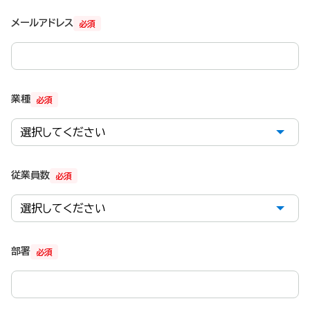
メールアドレス
必須
業種
必須
従業員数
必須
部署
必須