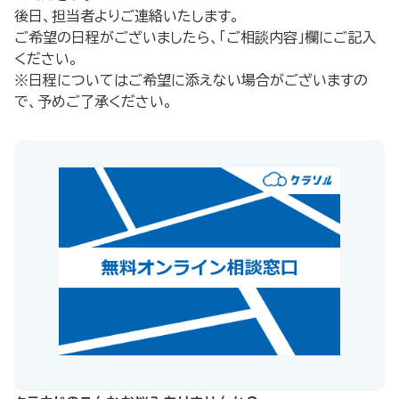
後日、担当者よりご連絡いたします。
ご希望の日程がございましたら、「ご相談内容」欄にご記入
ください。
※日程についてはご希望に添えない場合がございますの
で、予めご了承ください。