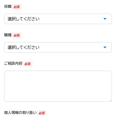
役職
必須
職種
必須
ご相談内容
必須
個人情報の取り扱い
必須