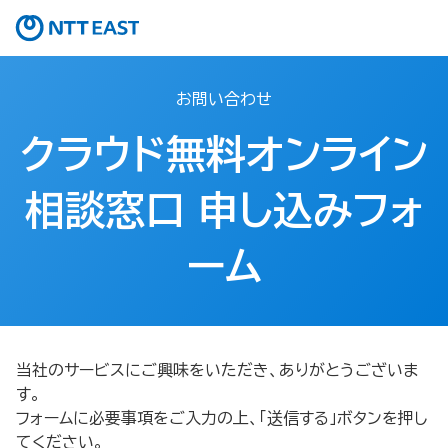
お問い合わせ
クラウド無料オンライン
相談窓口 申し込みフォ
ーム​
当社のサービスにご興味をいただき、ありがとうございま
す。
フォームに必要事項をご入力の上、「送信する」ボタンを押し
てください。