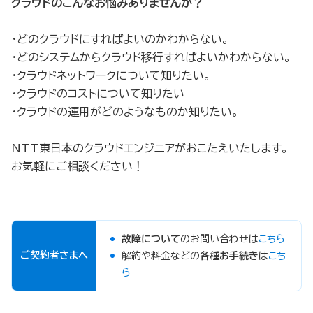
クラウドのこんなお悩みありませんか？
・どのクラウドにすればよいのかわからない。
・どのシステムからクラウド移行すればよいかわからない。
・クラウドネットワークについて知りたい。
・クラウドのコストについて知りたい
・クラウドの運用がどのようなものか知りたい。
NTT東日本のクラウドエンジニアがおこたえいたします。
お気軽にご相談ください！
故障について
のお問い合わせは
こちら
ご契約者さまへ
解約や料金などの
各種お手続き
は
こち
ら