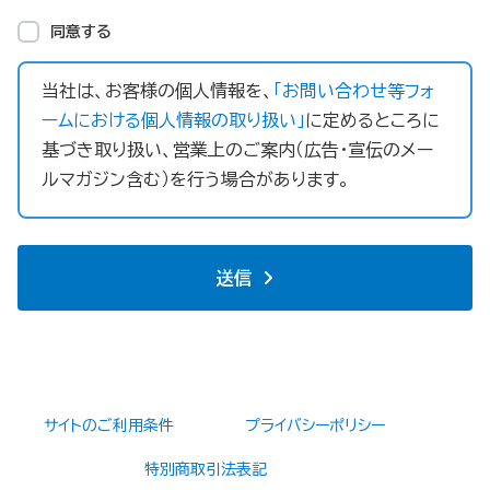
同意する
当社は、お客様の個人情報を、
「お問い合わせ等フォ
ームにおける個人情報の取り扱い」
に定めるところに
基づき取り扱い、営業上のご案内（広告・宣伝のメー
ルマガジン含む）を行う場合があります。
送信
サイトのご利用条件
プライバシーポリシー
特別商取引法表記