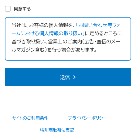
同意する
当社は、お客様の個人情報を、
「お問い合わせ等フォ
ームにおける個人情報の取り扱い」
に定めるところに
基づき取り扱い、営業上のご案内（広告・宣伝のメー
ルマガジン含む）を行う場合があります。
送信
サイトのご利用条件
プライバシーポリシー
特別商取引法表記