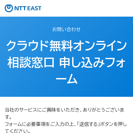
お問い合わせ
クラウド無料オンライン
相談窓口 申し込みフォ
ーム​
当社のサービスにご興味をいただき、ありがとうございま
す。
フォームに必要事項をご入力の上、「送信する」ボタンを押し
てください。