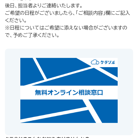
後日、担当者よりご連絡いたします。
ご希望の日程がございましたら、「ご相談内容」欄にご記入
ください。
※日程についてはご希望に添えない場合がございますの
で、予めご了承ください。