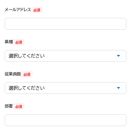
メールアドレス
必須
業種
必須
従業員数
必須
部署
必須