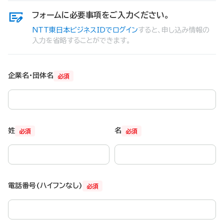
フォームに必要事項をご入力ください。
NTT東日本ビジネスIDでログイン
すると、申し込み情報の
入力を省略することができます。
企業名・団体名
必須
姓
名
必須
必須
電話番号(ハイフンなし)
必須