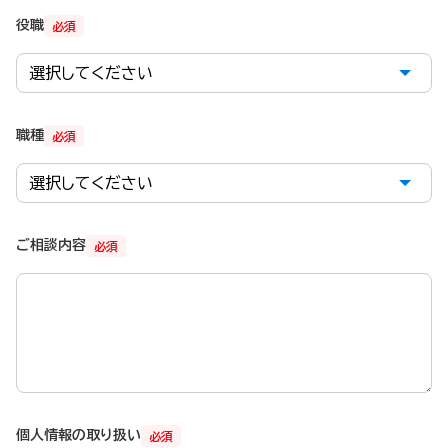
役職
必須
職種
必須
ご相談内容
必須
個人情報の取り扱い
必須