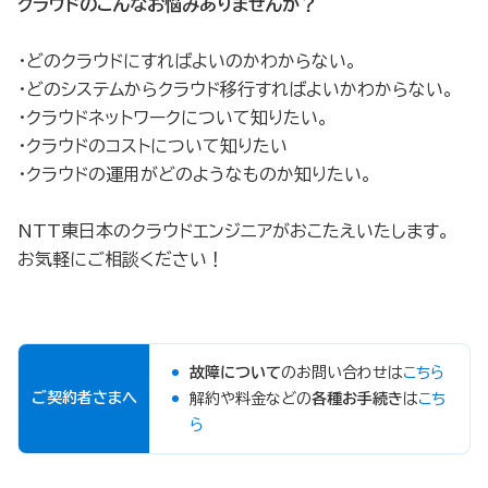
クラウドのこんなお悩みありませんか？
・どのクラウドにすればよいのかわからない。
・どのシステムからクラウド移行すればよいかわからない。
・クラウドネットワークについて知りたい。
・クラウドのコストについて知りたい
・クラウドの運用がどのようなものか知りたい。
NTT東日本のクラウドエンジニアがおこたえいたします。
お気軽にご相談ください！
故障について
のお問い合わせは
こちら
ご契約者さまへ
解約や料金などの
各種お手続き
は
こち
ら