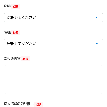
役職
必須
職種
必須
ご相談内容
必須
個人情報の取り扱い
必須