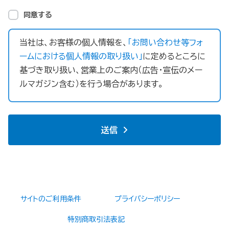
同意する
当社は、お客様の個人情報を、
「お問い合わせ等フォ
ームにおける個人情報の取り扱い」
に定めるところに
基づき取り扱い、営業上のご案内（広告・宣伝のメー
ルマガジン含む）を行う場合があります。
送信
サイトのご利用条件
プライバシーポリシー
特別商取引法表記