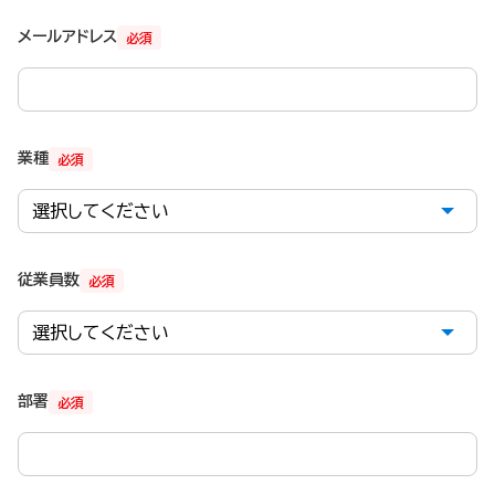
メールアドレス
必須
業種
必須
従業員数
必須
部署
必須