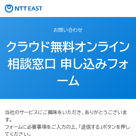
お問い合わせ
クラウド無料オンライン
相談窓口 申し込みフォ
ーム​
当社のサービスにご興味をいただき、ありがとうございま
す。
フォームに必要事項をご入力の上、「送信する」ボタンを押し
てください。