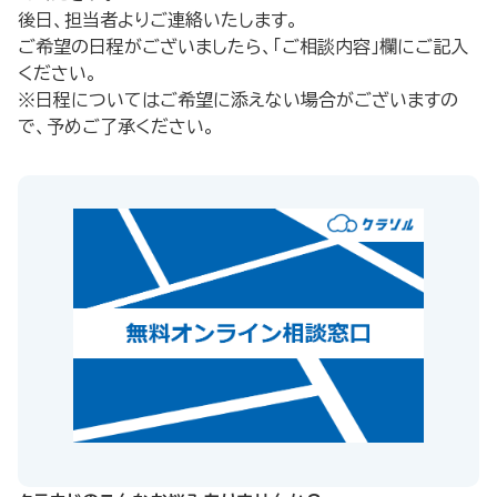
後日、担当者よりご連絡いたします。
ご希望の日程がございましたら、「ご相談内容」欄にご記入
ください。
※日程についてはご希望に添えない場合がございますの
で、予めご了承ください。