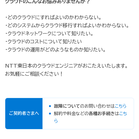
クラウドのこんなお悩みありませんか？
・どのクラウドにすればよいのかわからない。
・どのシステムからクラウド移行すればよいかわからない。
・クラウドネットワークについて知りたい。
・クラウドのコストについて知りたい
・クラウドの運用がどのようなものか知りたい。
NTT東日本のクラウドエンジニアがおこたえいたします。
お気軽にご相談ください！
故障について
のお問い合わせは
こちら
ご契約者さまへ
解約や料金などの
各種お手続き
は
こち
ら