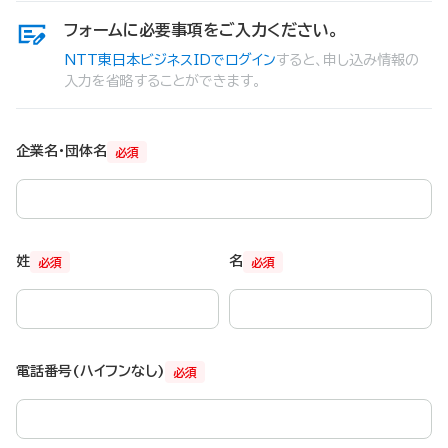
フォームに必要事項をご入力ください。
NTT東日本ビジネスIDでログイン
すると、申し込み情報の
入力を省略することができます。
企業名・団体名
必須
姓
名
必須
必須
電話番号(ハイフンなし)
必須