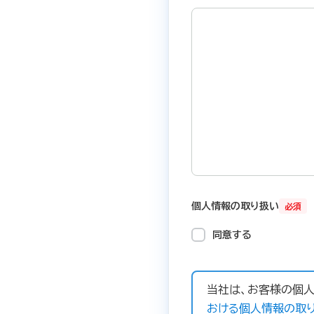
個人情報の取り扱い
必須
同意する
当社は、お客様の個人
おける個人情報の取り