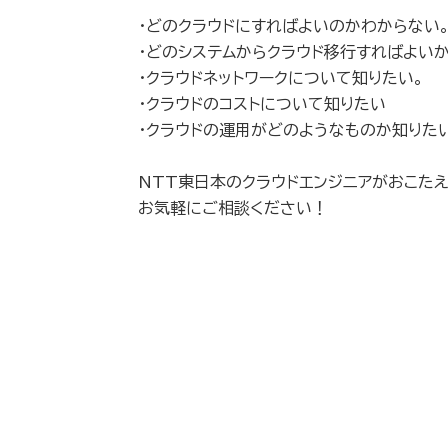
・どのクラウドにすればよいのかわからない
・どのシステムからクラウド移行すればよい
・クラウドネットワークについて知りたい。
・クラウドのコストについて知りたい
・クラウドの運用がどのようなものか知りた
NTT東日本のクラウドエンジニアがおこたえ
お気軽にご相談ください！