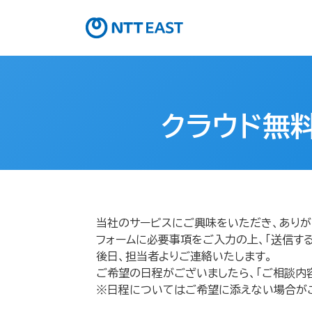
クラウド無料
当社のサービスにご興味をいただき、ありが
フォームに必要事項をご入力の上、「送信する
後日、担当者よりご連絡いたします。
ご希望の日程がございましたら、「ご相談内
※日程についてはご希望に添えない場合が