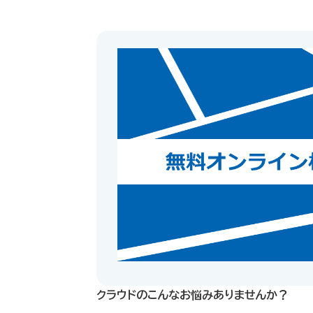
クラウドのこんなお悩みありませんか？