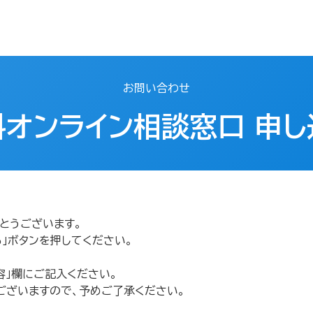
お問い合わせ
オンライン相談窓口 申し
とうございます。
」ボタンを押してください。
容」欄にご記入ください。
ございますので、予めご了承ください。