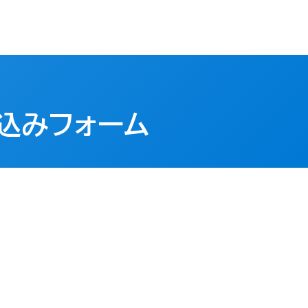
込みフォーム​