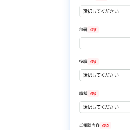
部署
必須
役職
必須
職種
必須
ご相談内容
必須