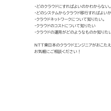
・どのクラウドにすればよいのかわからない
・どのシステムからクラウド移行すればよい
・クラウドネットワークについて知りたい。
・クラウドのコストについて知りたい
・クラウドの運用がどのようなものか知りた
NTT東日本のクラウドエンジニアがおこたえ
お気軽にご相談ください！