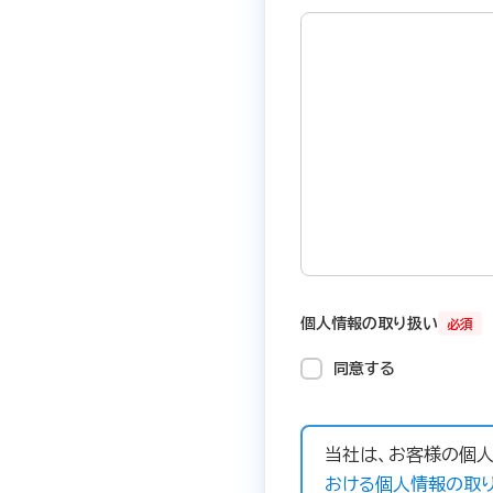
個人情報の取り扱い
必須
同意する
当社は、お客様の個人
おける個人情報の取り