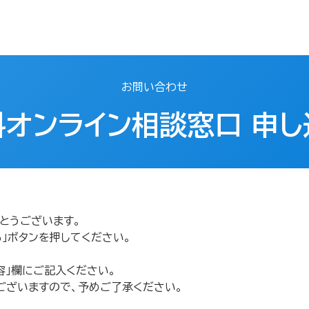
お問い合わせ
オンライン相談窓口 申し
とうございます。
」ボタンを押してください。
容」欄にご記入ください。
ございますので、予めご了承ください。