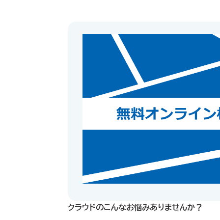
クラウドのこんなお悩みありませんか？