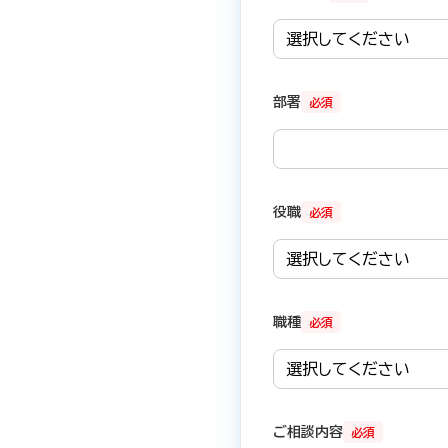
部署
必須
役職
必須
職種
必須
ご相談内容
必須