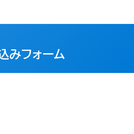
込みフォーム​