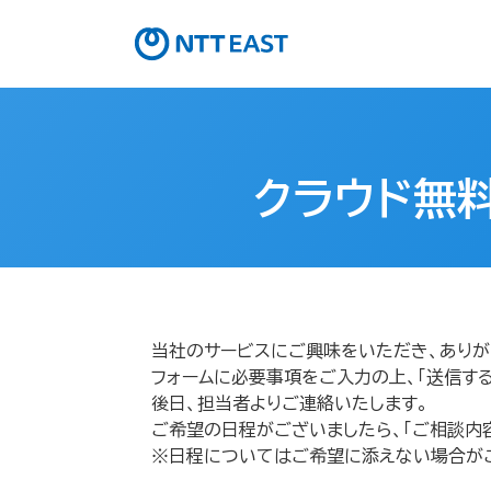
クラウド無料
当社のサービスにご興味をいただき、ありが
フォームに必要事項をご入力の上、「送信する
後日、担当者よりご連絡いたします。
ご希望の日程がございましたら、「ご相談内
※日程についてはご希望に添えない場合が