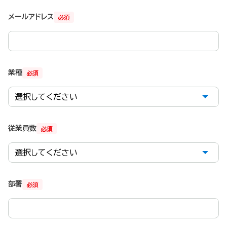
メールアドレス
必須
業種
必須
従業員数
必須
部署
必須