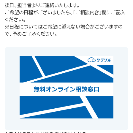
後日、担当者よりご連絡いたします。
ご希望の日程がございましたら、「ご相談内容」欄にご記入
ください。
※日程についてはご希望に添えない場合がございますの
で、予めご了承ください。