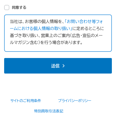
同意する
当社は、お客様の個人情報を、
「お問い合わせ等フォ
ームにおける個人情報の取り扱い」
に定めるところに
基づき取り扱い、営業上のご案内（広告・宣伝のメー
ルマガジン含む）を行う場合があります。
送信
サイトのご利用条件
プライバシーポリシー
特別商取引法表記