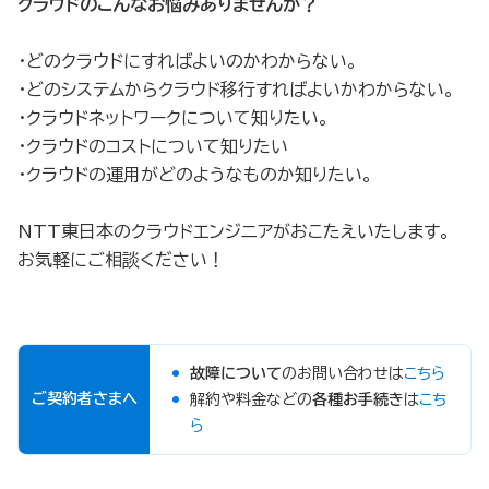
クラウドのこんなお悩みありませんか？
・どのクラウドにすればよいのかわからない。
・どのシステムからクラウド移行すればよいかわからない。
・クラウドネットワークについて知りたい。
・クラウドのコストについて知りたい
・クラウドの運用がどのようなものか知りたい。
NTT東日本のクラウドエンジニアがおこたえいたします。
お気軽にご相談ください！
故障について
のお問い合わせは
こちら
ご契約者さまへ
解約や料金などの
各種お手続き
は
こち
ら