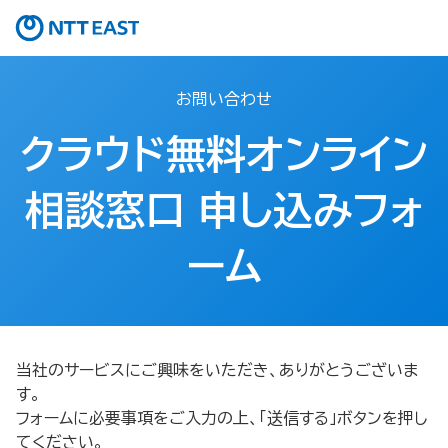
お問い合わせ
クラウド無料オンライン
相談窓口 申し込みフォ
ーム​
当社のサービスにご興味をいただき、ありがとうございま
す。
フォームに必要事項をご入力の上、「送信する」ボタンを押し
てください。