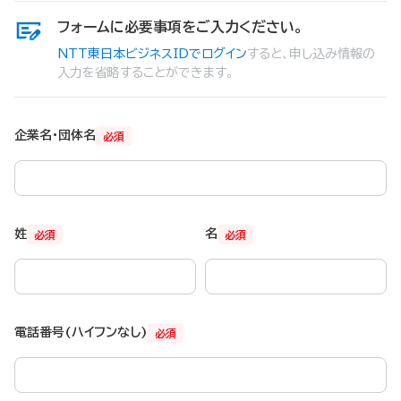
フォームに必要事項をご入力ください。
NTT東日本ビジネスIDでログイン
すると、申し込み情報の
入力を省略することができます。
企業名・団体名
必須
姓
名
必須
必須
電話番号(ハイフンなし)
必須