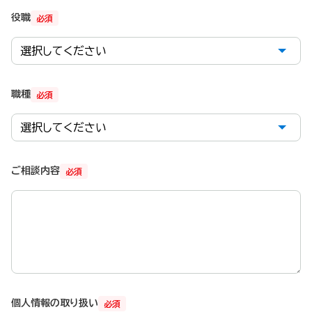
役職
必須
職種
必須
ご相談内容
必須
個人情報の取り扱い
必須